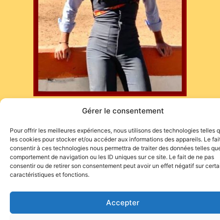
Gérer le consentement
N’oubliez pas de réserver, il ne reste que peu de places…
Pour offrir les meilleures expériences, nous utilisons des technologies telles 
les cookies pour stocker et/ou accéder aux informations des appareils. Le fai
consentir à ces technologies nous permettra de traiter des données telles que
comportement de navigation ou les ID uniques sur ce site. Le fait de ne pas
consentir ou de retirer son consentement peut avoir un effet négatif sur cert
caractéristiques et fonctions.
Site de l'association TOROFIESTA
Accepter