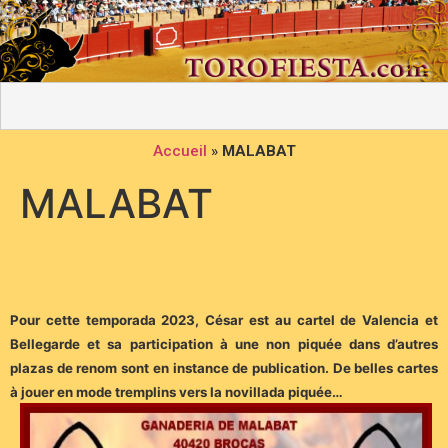
Accueil
»
MALABAT
MALABAT
Pour cette temporada 2023, César est au cartel de Valencia et
Bellegarde et sa participation à une non piquée dans d’autres
plazas de renom sont en instance de publication. De belles cartes
à jouer en mode tremplins vers la novillada piquée…