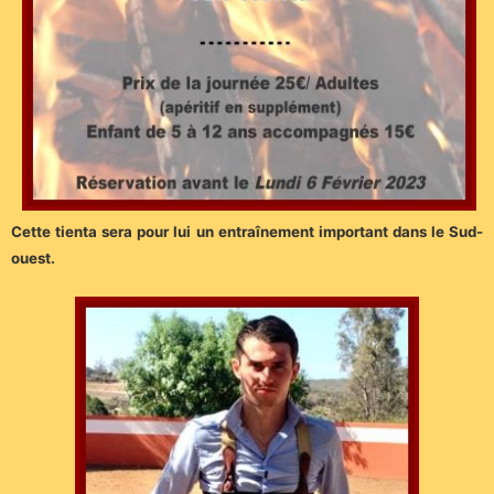
Cette tienta sera pour lui un entraînement important dans le Sud-
ouest.