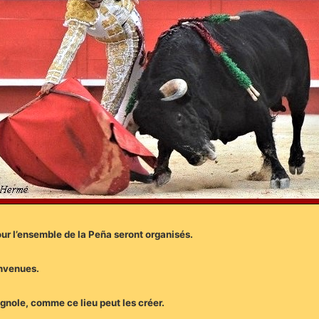
ur l’ensemble de la Peña seront organisés.
envenues.
nole, comme ce lieu peut les créer.