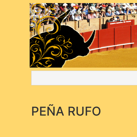
PEÑA RUFO