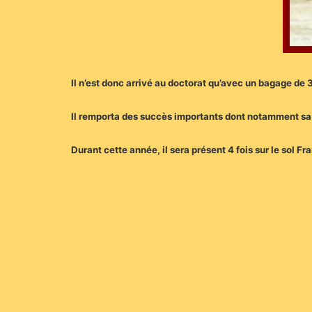
Il n’est donc arrivé au doctorat qu’avec un bagage de 
Il remporta des succès importants dont notamment sa
Durant cette année, il sera présent 4 fois sur le sol