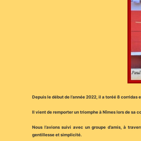
Depuis le début de l’année 2022, il a toréé 8 corridas e
Il vient de remporter un triomphe à Nîmes lors de sa co
Nous l’avions suivi avec un groupe d’amis, à trave
gentillesse et simplicité.