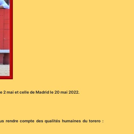
 le 2 mai et celle de Madrid le 20 mai 2022.
ous rendre compte des qualités humaines du torero :