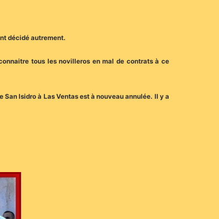
 ont décidé autrement.
connaitre tous les novilleros en mal de contrats à ce
e San Isidro à Las Ventas est à nouveau annulée. Il y a