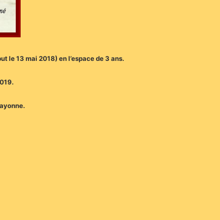
but le 13 mai 2018) en l’espace de 3 ans.
2019.
Bayonne.