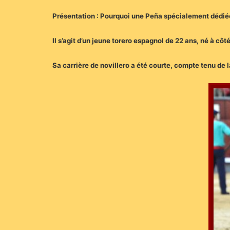
Présentation :
Pourquoi une Peña spécialement dédié
Il s’agit d’un jeune torero espagnol de 22 ans, né à côt
Sa carrière de novillero a été courte, compte tenu de 