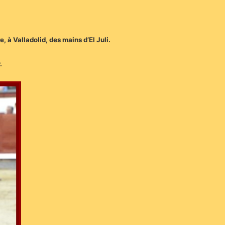
e, à Valladolid, des mains d’El Juli.
.