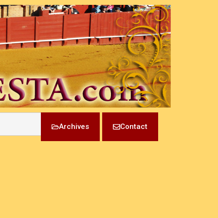
Archives
Contact