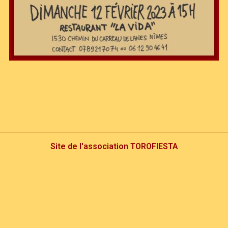
Site de l'association TOROFIESTA