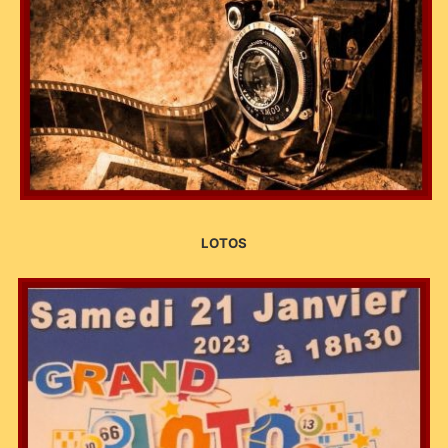
LOTOS