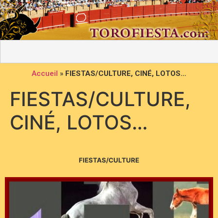
Accueil
»
FIESTAS/CULTURE, CINÉ, LOTOS…
FIESTAS/CULTURE,
CINÉ, LOTOS…
FIESTAS/CULTURE