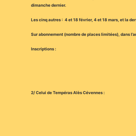
dimanche dernier.
Les cinq autres : 4 et 18 février, 4 et 18 mars, et la der
Sur abonnement (nombre de places limitées), dans l’
Inscriptions :
2/ Celui de Tempéras Alès Cévennes :