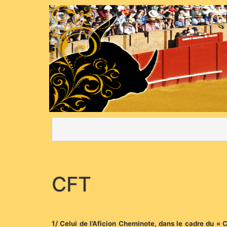
CFT
1/ Celui de l’Aficion Cheminote, dans le cadre du «