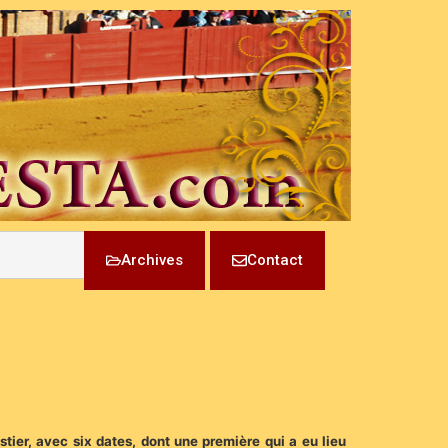
Archives
Contact
ier, avec six dates, dont une première qui a eu lieu