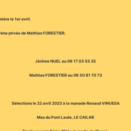
nière le 1er avril.
arène privée de Mathias FORESTIER.
Jérôme NUEL au 06 17 03 55 25
Mathias FORESTIER au 06 50 81 70 73
Sélections le 22 avril 2023 à la manade Renaud VINUESA
Mas du Pont Laute, LE CAILAR