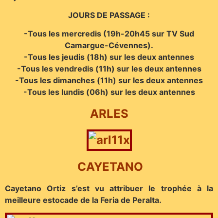
JOURS DE PASSAGE :
-Tous les mercredis (19h-20h45 sur TV Sud
Camargue-Cévennes).
-Tous les jeudis (18h) sur les deux antennes
-Tous les vendredis (11h) sur les deux antennes
-Tous les dimanches (11h) sur les deux antennes
-Tous les lundis (06h) sur les deux antennes
ARLES
CAYETANO
Cayetano Ortiz s’est vu attribuer le trophée à la
meilleure estocade de la Feria de Peralta.