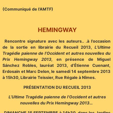
(Communiqué de l’AMTF)
HEMINGWAY
Rencontre signature avec les auteurs.. .à l’occasion
de la sortie en librairie du Recueil 2013,
L’Ultime
Tragédie paienne de l’Occident
et autres nouvelles du
Prix Hemingway 2013,
en présence de Miguel
Sánchez Robles, lauréat 2013, d’Étienne Cuenant,
Erdosain et Marc Delon, le samedi 14 septembre 2013
à 15h30, Librairie Teissier, Rue Régale à Nîmes.
PRÉSENTATION DU RECUEIL 2013
L’Ultime Tragédie paienne de l’Occident et autres
nouvelles du Prix Hemingway 2013…
DIMANCHE 15 SEPTEMBRE à 14h30 dans les Jardins