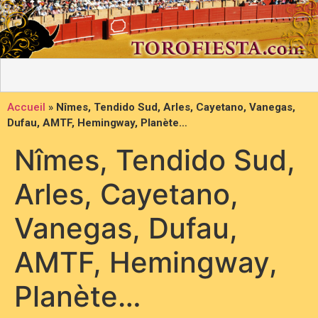
Accueil
»
Nîmes, Tendido Sud, Arles, Cayetano, Vanegas,
Dufau, AMTF, Hemingway, Planète…
Nîmes, Tendido Sud,
Arles, Cayetano,
Vanegas, Dufau,
AMTF, Hemingway,
Planète…