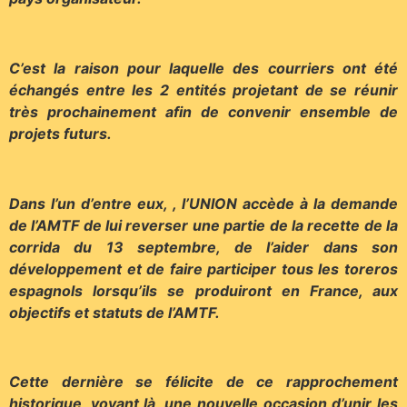
C’est la raison pour laquelle des courriers ont été
échangés entre les 2 entités projetant de se réunir
très prochainement afin de convenir ensemble de
projets futurs.
Dans l’un d’entre eux, , l’UNION accède à la demande
de l’AMTF de lui reverser une partie de la recette de la
corrida du 13 septembre, de l’aider dans son
développement et de faire participer tous les toreros
espagnols lorsqu’ils se produiront en France, aux
objectifs et statuts de l’AMTF.
Cette dernière se félicite de ce rapprochement
historique, voyant là, une nouvelle occasion d’unir les