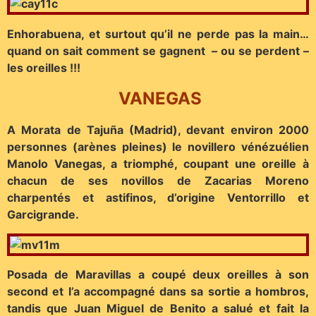
Enhorabuena, et surtout qu’il ne perde pas la main…
quand on sait comment se gagnent – ou se perdent –
les oreilles !!!
VANEGAS
A Morata de Tajuña (Madrid), devant environ 2000
personnes (arènes pleines) le novillero vénézuélien
Manolo Vanegas, a triomphé, coupant une oreille à
chacun de ses novillos de Zacarias Moreno
charpentés et astifinos, d’origine Ventorrillo et
Garcigrande.
Posada de Maravillas a coupé deux oreilles à son
second et l’a accompagné dans sa sortie a hombros,
tandis que Juan Miguel de Benito a salué et fait la