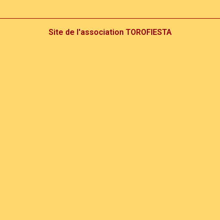
Site de l'association TOROFIESTA