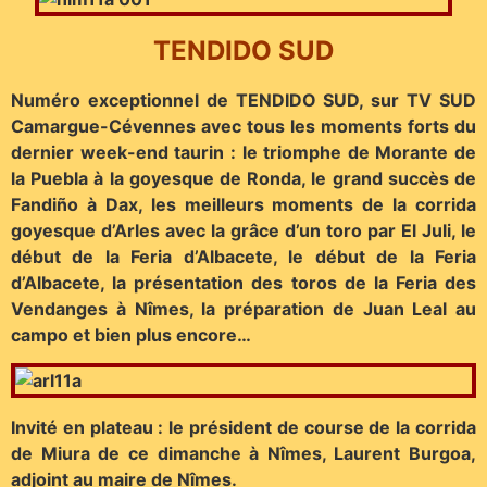
TENDIDO SUD
Numéro exceptionnel de TENDIDO SUD, sur TV SUD
Camargue-Cévennes avec tous les moments forts du
dernier week-end taurin : le triomphe de Morante de
la Puebla à la goyesque de Ronda, le grand succès de
Fandiño à Dax, les meilleurs moments de la corrida
goyesque d’Arles avec la grâce d’un toro par El Juli, le
début de la Feria d’Albacete, le début de la Feria
d’Albacete, la présentation des toros de la Feria des
Vendanges à Nîmes, la préparation de Juan Leal au
campo et bien plus encore…
Invité en plateau : le président de course de la corrida
de Miura de ce dimanche à Nîmes, Laurent Burgoa,
adjoint au maire de Nîmes.