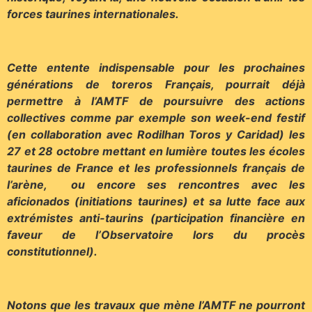
forces taurines internationales.
Cette entente indispensable pour les prochaines
générations de toreros Français, pourrait déjà
permettre à l’AMTF de poursuivre des actions
collectives comme par exemple son week-end festif
(en collaboration avec Rodilhan Toros y Caridad) les
27 et 28 octobre mettant en lumière toutes les écoles
taurines de France et les professionnels français de
l’arène, ou encore ses rencontres avec les
aficionados (initiations taurines) et sa lutte face aux
extrémistes anti-taurins (participation financière en
faveur de l’Observatoire lors du procès
constitutionnel).
Notons que les travaux que mène l’AMTF ne pourront