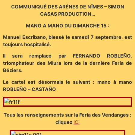
COMMUNIQUÉ DES ARÉNES DE NÎMES – SIMON
CASAS PRODUCTION…
MANO A MANO DU DIMANCHE 15 :
Manuel Escribano, blessé le samedi 7 septembre, est
toujours hospitalisé.
Il sera remplacé par FERNANDO ROBLEÑO,
triomphateur des Miura lors de la dernière Feria de
Béziers.
Le cartel est désormais le suivant : mano à mano
ROBLEÑO – CASTAÑO
Tous les renseignements sur la Feria des Vendanges :
cliquez
ICI