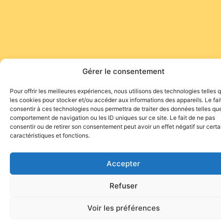
Gérer le consentement
Pour offrir les meilleures expériences, nous utilisons des technologies telles 
les cookies pour stocker et/ou accéder aux informations des appareils. Le fai
consentir à ces technologies nous permettra de traiter des données telles que
comportement de navigation ou les ID uniques sur ce site. Le fait de ne pas
consentir ou de retirer son consentement peut avoir un effet négatif sur cert
caractéristiques et fonctions.
Accepter
Refuser
Voir les préférences