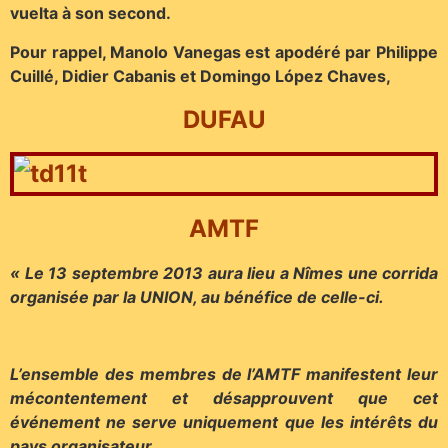
vuelta à son second.
Pour rappel, Manolo Vanegas est apodéré par Philippe
Cuillé, Didier Cabanis et Domingo López Chaves,
DUFAU
AMTF
« Le 13 septembre 2013 aura lieu a Nîmes une corrida
organisée par la UNION, au bénéfice de celle-ci.
L’ensemble des membres de l’AMTF manifestent leur
mécontentement et désapprouvent que cet
événement ne serve uniquement que les intérêts du
pays organisateur.