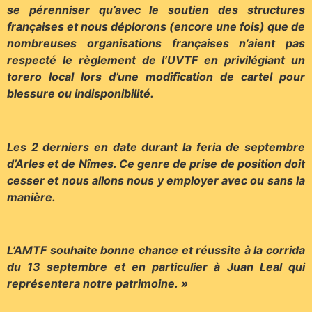
se pérenniser qu’avec le soutien des structures
françaises et nous déplorons (encore une fois) que de
nombreuses organisations françaises n’aient pas
respecté le règlement de l’UVTF en privilégiant un
torero local lors d’une modification de cartel pour
blessure ou indisponibilité.
Les 2 derniers en date durant la feria de septembre
d’Arles et de Nîmes. Ce genre de prise de position doit
cesser et nous allons nous y employer avec ou sans la
manière.
L’AMTF souhaite bonne chance et réussite à la corrida
du 13 septembre et en particulier à Juan Leal qui
représentera notre patrimoine. »