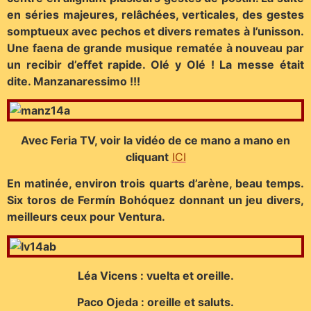
en séries majeures, relâchées, verticales, des gestes
somptueux avec pechos et divers remates à l’unisson.
Une faena de grande musique rematée à nouveau par
un recibir d’effet rapide. Olé y Olé ! La messe était
dite. Manzanaressimo !!!
Avec Feria TV, voir la vidéo de ce mano a mano en
cliquant
ICI
En matinée, environ trois quarts d’arène, beau temps.
Six toros de Fermín Bohóquez donnant un jeu divers,
meilleurs ceux pour Ventura.
Léa Vicens : vuelta et oreille.
Paco Ojeda : oreille et saluts.