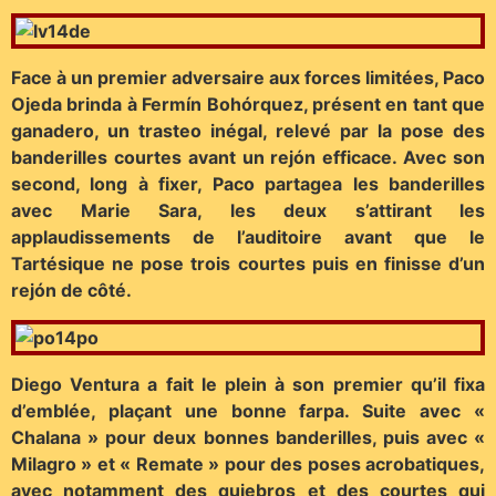
Face à un premier adversaire aux forces limitées, Paco
Ojeda brinda à Fermín Bohórquez, présent en tant que
ganadero, un trasteo inégal, relevé par la pose des
banderilles courtes avant un rejón efficace. Avec son
second, long à fixer, Paco partagea les banderilles
avec Marie Sara, les deux s’attirant les
applaudissements de l’auditoire avant que le
Tartésique ne pose trois courtes puis en finisse d’un
rejón de côté.
Diego Ventura a fait le plein à son premier qu’il fixa
d’emblée, plaçant une bonne farpa. Suite avec «
Chalana » pour deux bonnes banderilles, puis avec «
Milagro » et « Remate » pour des poses acrobatiques,
avec notamment des quiebros et des courtes qui