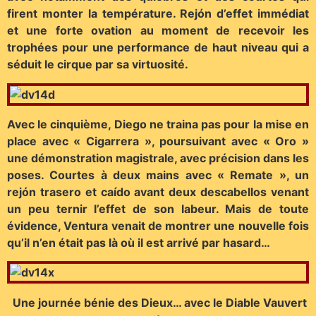
firent monter la température. Rejón d’effet immédiat
et une forte ovation au moment de recevoir les
trophées pour une performance de haut niveau qui a
séduit le cirque par sa virtuosité.
Avec le cinquième, Diego ne traina pas pour la mise en
place avec « Cigarrera », poursuivant avec « Oro »
une démonstration magistrale, avec précision dans les
poses. Courtes à deux mains avec « Remate », un
rejón trasero et caído avant deux descabellos venant
un peu ternir l’effet de son labeur. Mais de toute
évidence, Ventura venait de montrer une nouvelle fois
qu’il n’en était pas là où il est arrivé par hasard…
Une journée bénie des Dieux… avec le Diable Vauvert