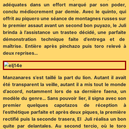
adéquates dans un effort marqué par son poder,
conclu médiocrement par demie. Avec le quinto, qui
offrit au piquero une séance de montagnes russes sur
le premier assaut avant un second bon puyazo, le Juli
brinda à l’assistance un trasteo décidé, une parfaite
démonstration technique faite d’entrega et de
maîtrise. Entière après pinchazo puis toro relevé à
deux reprises…
Manzanares s’est taillé la part du lion. Autant il avait
été transparent la veille, autant il a mis tout le monde
d’accord, notamment lors de sa dernière faena, un
modèle du genre… Sans pouvoir lier, il signa avec son
premier quelques capotazos de réception à
l’esthétique parfaite et après deux piques, la première
rectifié puis la seconde trasera, El Juli réalisa un bon
quite par delantales. Au second tercio, où le toro