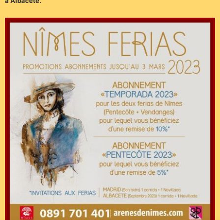
à Albacete.