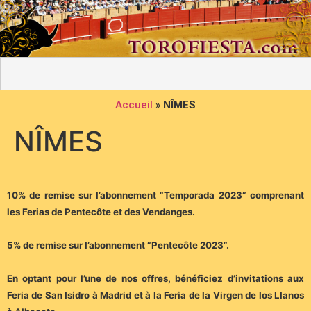
Accueil
»
NÎMES
NÎMES
10% de remise sur l’abonnement “Temporada 2023” comprenant
les Ferias de Pentecôte et des Vendanges.
5% de remise sur l’abonnement “Pentecôte 2023”.
En optant pour l’une de nos offres, bénéficiez d’invitations aux
Feria de San Isidro à Madrid et à la Feria de la Virgen de los Llanos