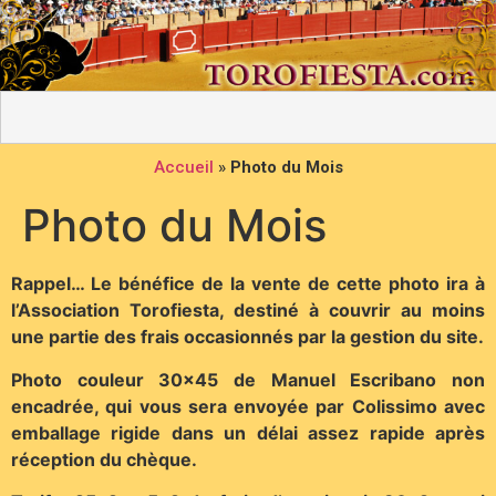
Accueil
»
Photo du Mois
Photo du Mois
Rappel… Le bénéfice de la vente de cette photo ira à
l’Association Torofiesta, destiné à couvrir au moins
une partie des frais occasionnés par la gestion du site.
Photo couleur 30×45 de Manuel Escribano non
encadrée, qui vous sera envoyée par Colissimo avec
emballage rigide dans un délai assez rapide après
réception du chèque.