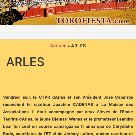
Accueil
»
ARLES
ARLES
Vendredi soir, le CTPR d’Arles et son Président José Caparros
recevaient le razeteur Joachim CADENAS à La Maison des
Associations. Il était accompagné par deux élèves de l’Ecole
Taurine d’Arles, le jeune Djelassi Wanes et le prometteur Leandro
Leal (un Leal en course camarguaise !) ainsi que de Chrystelle
Rado, secrétaire de l’ET et de Jérémy Lafare, ancien razeteur et