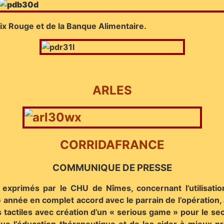
oix Rouge et de la Banque Alimentaire.
ARLES
CORRIDAFRANCE
COMMUNIQUE DE PRESSE
 exprimés par le CHU de Nîmes, concernant l’utilisati
te année en complet accord avec le parrain de l’opération,
 tactiles avec création d’un « serious game » pour le s