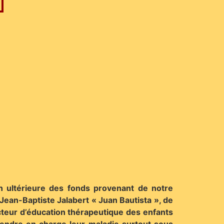
on ultérieure des fonds provenant de notre
 Jean-Baptiste Jalabert « Juan Bautista », de
ecteur d’éducation thérapeutique des enfants