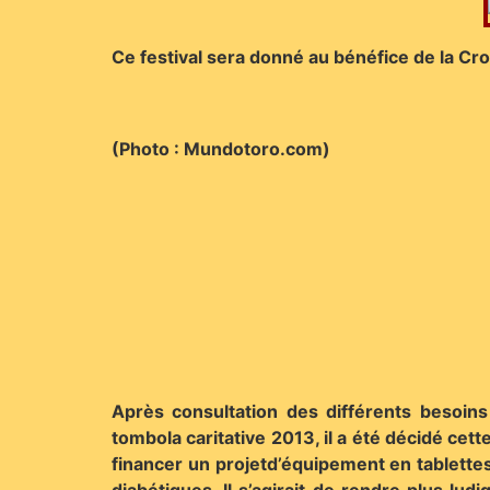
Ce festival sera donné au bénéfice de la Cr
(Photo : Mundotoro.com)
Après consultation des différents besoins
tombola caritative 2013, il a été décidé cet
financer un projetd’équipement en tablettes