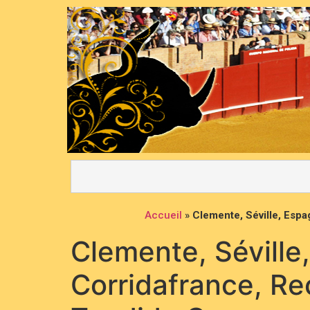
Accueil
»
Clemente, Séville, Espa
Clemente, Séville,
Corridafrance, Re