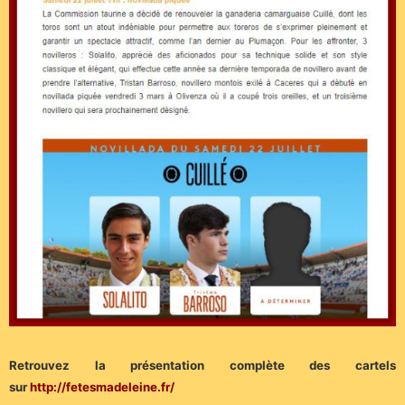
Retrouvez la présentation complète des cartels
sur
http://fetesmadeleine.fr/