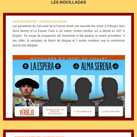
LES NOVILLADAS