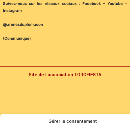
Suivez-nous sur les réseaux sociaux :
Facebook – Youtube –
Instagram
@arenesduplumacon
(Communiqué)
Site de l'association TOROFIESTA
Gérer le consentement