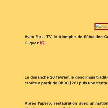
Avec Feria TV, le triomphe de Sébastien C
ICI
Cliquez
Le dimanche 26 février, le désormais trad
croûte à partir de 9h30 (2€) puis une tienta
Après l’apéro, restauration avec animati