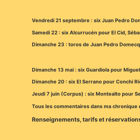
Vendredi 21 septembre : six Juan Pedro Dom
Samedi 22 : six Alcurrucén pour El Cid, Séba
Dimanche 23 : toros de Juan Pedro Domecq 
Dimanche 13 mai : six Guardiola pour Migue
Dimanche 20 : six El Serrano pour Conchi Río
Jeudi 7 juin (Corpus) : six Montealto pour S
Tous les commentaires dans ma chronique d
Renseignements, tarifs et réservation