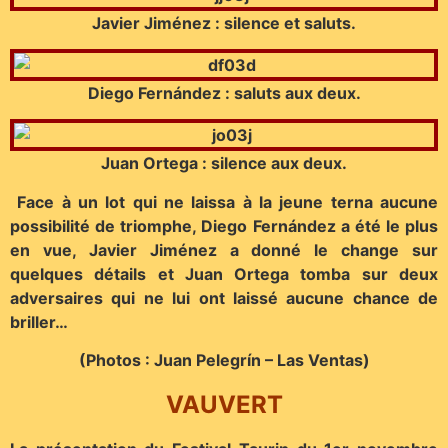
Javier Jiménez : silence et saluts.
Diego Fernández : saluts aux deux.
Juan Ortega : silence aux deux.
Face à un lot qui ne laissa à la jeune terna aucune
possibilité de triomphe, Diego Fernández a été le plus
en vue, Javier Jiménez a donné le change sur
quelques détails et Juan Ortega tomba sur deux
adversaires qui ne lui ont laissé aucune chance de
briller…
(Photos : Juan Pelegrín – Las Ventas)
VAUVERT