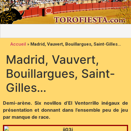
Accueil
»
Madrid, Vauvert, Bouillargues, Saint-Gilles…
Madrid, Vauvert,
Bouillargues, Saint-
Gilles…
Demi-arène. Six novillos d’El Ventorrillo inégaux de
présentation et donnant dans l’ensemble peu de jeu
par manque de race.