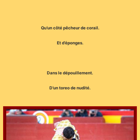
Qu’un côté pêcheur de corail.
Et d’éponges.
Dans le dépouillement.
D’un toreo de nudité.