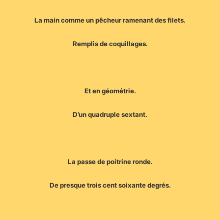
La main comme un pêcheur ramenant des filets.
Remplis de coquillages.
Et en géométrie.
D’un quadruple sextant.
La passe de poitrine ronde.
De presque trois cent soixante degrés.