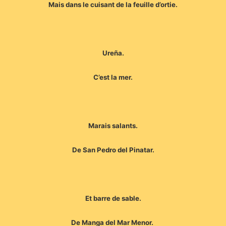
Mais dans le cuisant de la feuille d’ortie.
Ureña.
C’est la mer.
Marais salants.
De San Pedro del Pinatar.
Et barre de sable.
De Manga del Mar Menor.