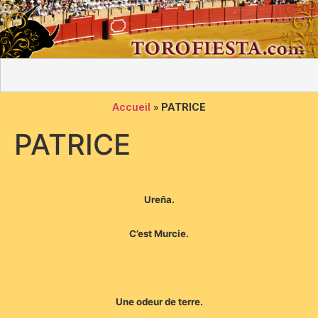
Accueil
»
PATRICE
PATRICE
Ureña.
C’est Murcie.
Une odeur de terre.