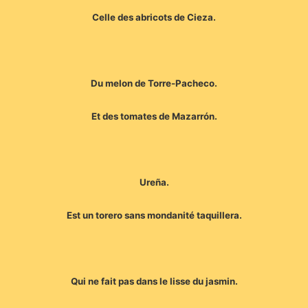
Celle des abricots de Cieza.
Du melon de Torre-Pacheco.
Et des tomates de Mazarrón.
Ureña.
Est un torero sans mondanité taquillera.
Qui ne fait pas dans le lisse du jasmin.