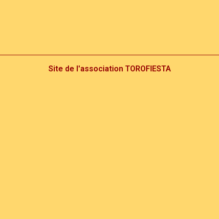
Site de l'association TOROFIESTA