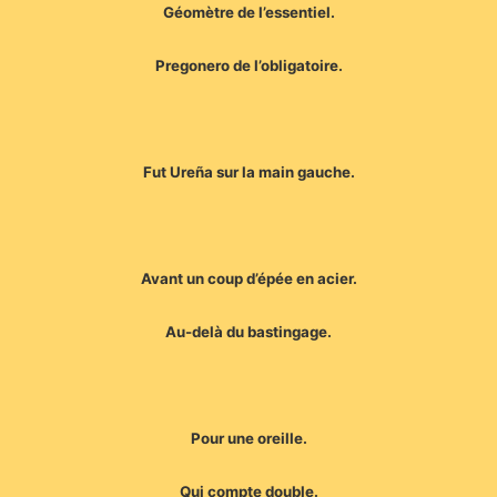
Géomètre de l’essentiel.
Pregonero de l’obligatoire.
Fut Ureña sur la main gauche.
Avant un coup d’épée en acier.
Au-delà du bastingage.
Pour une oreille.
Qui compte double.