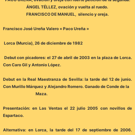
ÁNGEL TÉLLEZ, ovación y vuelta al ruedo.
FRANCISCO DE MANUEL, silencio y oreja.
Francisco José Ureña Valero « Paco Ureña »
Lorca (Murcia), 26 de diciembre de 1982
Debut con picadores: el 27 de abril de 2003 en la plaza de Lorca.
Con Caro Gil y Antonio López.
Debut en la Real Maestranza de Sevilla: la tarde del 12 de junio.
Con Murillo Márquez y Alejandro Romero. Ganado de Conde de la
Maza.
Presentación: en Las Ventas el 22 julio 2005 con novillos de
Espartaco.
Alternativa: en Lorca, la tarde del 17 de septiembre de 2006.