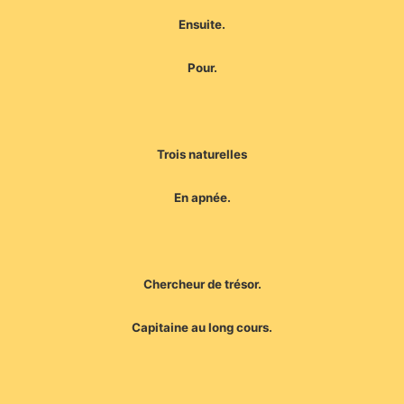
Ensuite.
Pour.
Trois naturelles
En apnée.
Chercheur de trésor.
Capitaine au long cours.