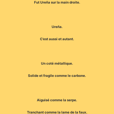
Fut Ureña sur la main droite.
Ureña.
C’est aussi et autant.
Un coté métallique.
Solide et fragile comme le carbone.
Aiguisé comme la serpe.
Tranchant comme la lame de la faux.