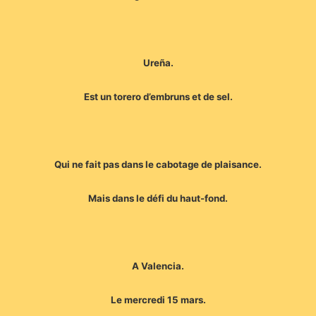
Ureña.
Est un torero d’embruns et de sel.
Qui ne fait pas dans le cabotage de plaisance.
Mais dans le défi du haut-fond.
A Valencia.
Le mercredi 15 mars.