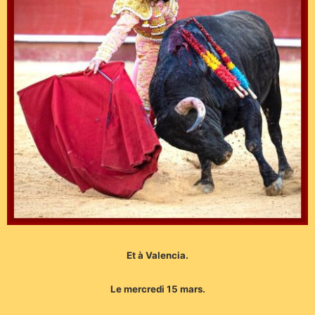
Et à Valencia.
Le mercredi 15 mars.