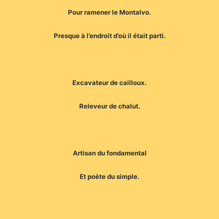
Pour ramener le Montalvo.
Presque à l’endroit d’où il était parti.
Excavateur de cailloux.
Releveur de chalut.
Artisan du fondamental
Et poète du simple.