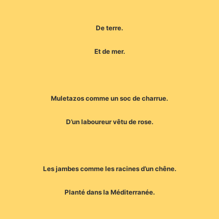
De terre.
Et de mer.
Muletazos comme un soc de charrue.
D’un laboureur vêtu de rose.
Les jambes comme les racines d’un chêne.
Planté dans la Méditerranée.