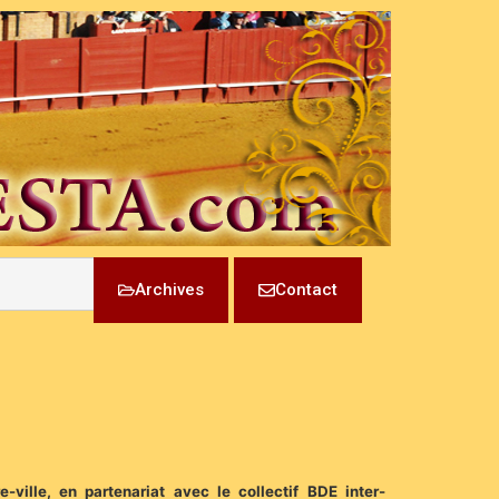
Archives
Contact
ville, en partenariat avec le collectif BDE inter-