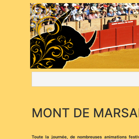
MONT DE MARSA
Toute la journée, de nombreuses animations festiv