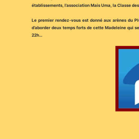
établissements, l’association Mais Uma, la Classe des 
Le premier rendez-vous est donné aux arènes du Plu
d’aborder deux temps forts de cette Madeleine qui se 
22h…