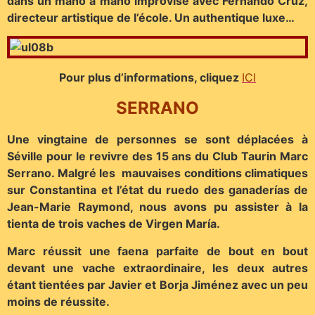
dans un mano a mano improvisé avec Fernando Cruz,
directeur artistique de l’école. Un authentique luxe…
Pour plus d’informations, cliquez
ICI
SERRANO
Une vingtaine de personnes se sont déplacées à
Séville pour le revivre des 15 ans du Club Taurin Marc
Serrano. Malgré les mauvaises conditions climatiques
sur Constantina et l’état du ruedo des ganaderías de
Jean-Marie Raymond, nous avons pu assister à la
tienta de trois vaches de Virgen María.
Marc réussit une faena parfaite de bout en bout
devant une vache extraordinaire, les deux autres
étant tientées par Javier et Borja Jiménez avec un peu
moins de réussite.