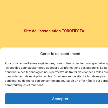
Site de l'association TOROFIESTA
Gérer le consentement
Pour offrir les meilleures expériences, nous utilisons des technologies telles 
les cookies pour stocker et/ou accéder aux informations des appareils. Le fai
consentir à ces technologies nous permettra de traiter des données telles que
comportement de navigation ou les ID uniques sur ce site. Le fait de ne pas
consentir ou de retirer son consentement peut avoir un effet négatif sur cert
caractéristiques et fonctions.
Accepter