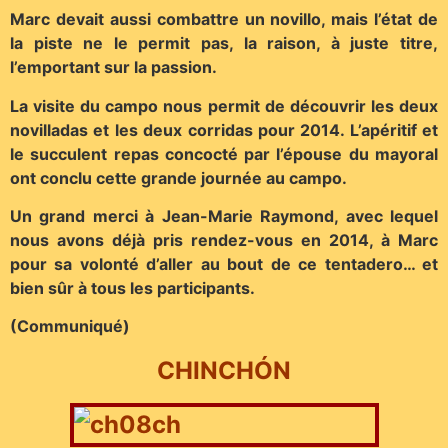
Marc devait aussi combattre un novillo, mais l’état de
la piste ne le permit pas, la raison, à juste titre,
l’emportant sur la passion.
La visite du campo nous permit de découvrir les deux
novilladas et les deux corridas pour 2014. L’apéritif et
le succulent repas concocté par l’épouse du mayoral
ont conclu cette grande journée au campo.
Un grand merci à Jean-Marie Raymond, avec lequel
nous avons déjà pris rendez-vous en 2014, à Marc
pour sa volonté d’aller au bout de ce tentadero… et
bien sûr à tous les participants.
(Communiqué)
CHINCHÓN