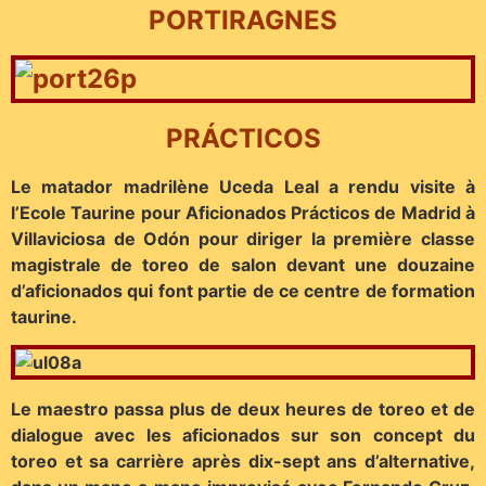
PORTIRAGNES
PRÁCTICOS
Le matador madrilène Uceda Leal a rendu visite à
l’Ecole Taurine pour Aficionados Prácticos de Madrid à
Villaviciosa de Odón pour diriger la première classe
magistrale de toreo de salon devant une douzaine
d’aficionados qui font partie de ce centre de formation
taurine.
Le maestro passa plus de deux heures de toreo et de
dialogue avec les aficionados sur son concept du
toreo et sa carrière après dix-sept ans d’alternative,