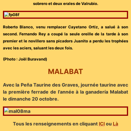
sobrero et deux erales de Valrubio.
Roberto Blanco, venu remplacer Cayetano Ortiz,
a salué à son
second. Fernando Rey a coupé la seule oreille de la tarde à son
premier et le novillero sans picadors Juanito a perdu les trophées
avec les aciers, saluant les deux fois.
(Photo : Joël Buravand)
MALABAT
Avec la Peña Taurine des Graves, journée taurine avec
la première ferrade de l’année à la ganadería Malabat
le dimanche 20 octobre.
Tous les renseignements en cliquant
ICI
ou
Là