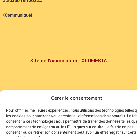
actuation en 2022…
(Communiqué)
Site de l'association TOROFIESTA
Gérer le consentement
Pour offrir les meilleures expériences, nous utilisons des technologies telles 
les cookies pour stocker et/ou accéder aux informations des appareils. Le fai
consentir à ces technologies nous permettra de traiter des données telles que
comportement de navigation ou les ID uniques sur ce site. Le fait de ne pas
consentir ou de retirer son consentement peut avoir un effet négatif sur cert