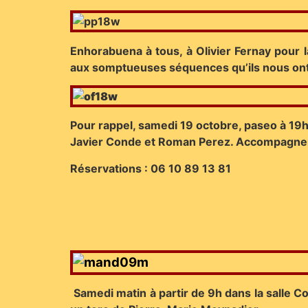
Enhorabuena à tous, à Olivier Fernay pour
aux somptueuses séquences qu’ils nous ont 
Pour rappel, samedi 19 octobre, paseo à 19h 
Javier Conde et Roman Perez. Accompagnemen
Réservations : 06 10 89 13 81
Samedi matin à partir de 9h dans la salle 