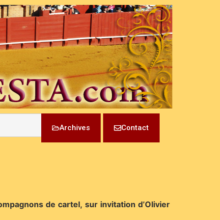
Archives
Contact
mpagnons de cartel, sur invitation d’Olivier