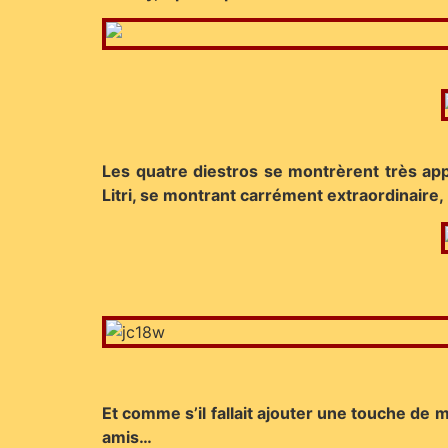
Les quatre diestros se montrèrent très app
Litri, se montrant carrément extraordinaire, 
Et comme s’il fallait ajouter une touche de
amis…