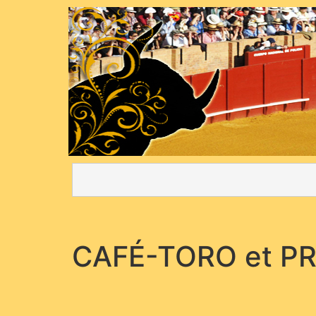
CAFÉ-TORO et P