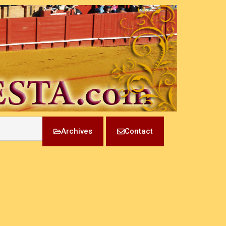
Archives
Contact