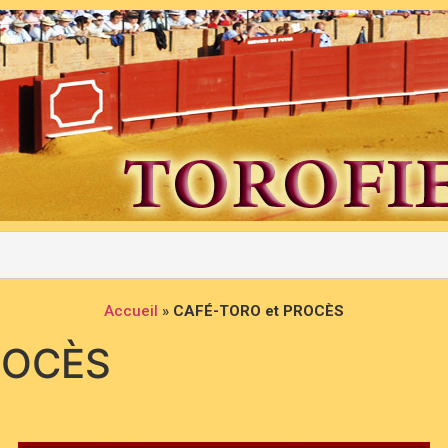
Accueil
»
CAFÉ-TORO et PROCÈS
ROCÈS