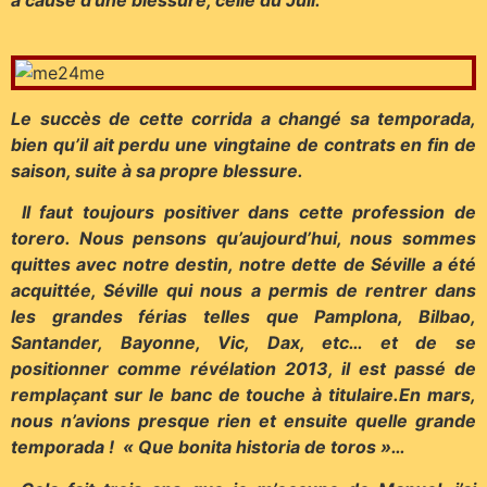
à cause d’une blessure, celle du Juli.
Le succès de cette corrida a changé sa temporada,
bien qu’il ait perdu une vingtaine de contrats en fin de
saison, suite à sa propre blessure.
Il faut toujours positiver dans cette profession de
torero. Nous pensons qu’aujourd’hui, nous sommes
quittes avec notre destin, notre dette de Séville a été
acquittée, Séville qui nous a permis de rentrer dans
les grandes férias telles que Pamplona, Bilbao,
Santander, Bayonne, Vic, Dax, etc… et de se
positionner comme révélation 2013, il est passé de
remplaçant sur le banc de touche à titulaire.En mars,
nous n’avions presque rien et ensuite quelle grande
temporada ! « Que bonita historia de toros »…