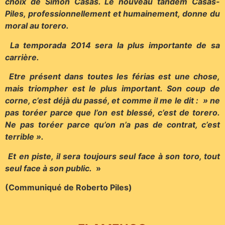
choix de Simon Casas. Le nouveau tandem Casas-
Piles, professionnellement et humainement, donne du
moral au torero.
La temporada 2014 sera la plus importante de sa
carrière.
Etre présent dans toutes les férias est une chose,
mais triompher est le plus important. Son coup de
corne, c’est déjà du passé, et comme il me le dit : » ne
pas toréer parce que l’on est blessé, c’est de torero.
Ne pas toréer parce qu’on n’a pas de contrat, c’est
terrible ».
Et en piste, il sera toujours seul face à son toro, tout
seul face à son public.
»
(Communiqué de Roberto Piles)