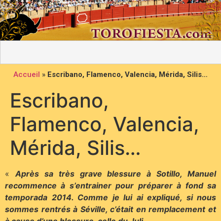
Accueil
»
Escribano, Flamenco, Valencia, Mérida, Silis…
Escribano,
Flamenco, Valencia,
Mérida, Silis…
«
Après sa très grave blessure à Sotillo, Manuel
recommence à s’entrainer pour préparer à fond sa
temporada 2014. Comme je lui ai expliqué, si nous
sommes rentrés à Séville, c’était en remplacement et