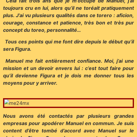
Cela fait trois ans que je m’occupe de Manuel, j’ai
toujours cru en lui, alors qu’il ne toréait pratiquement
plus. J’ai vu plusieurs qualités dans ce torero : aficion,
courage, constance et patience, très bon et très pur
concept du toreo, personnalité…
Tous ces points qui me font dire depuis le début qu’il
sera Figura.
Manuel me fait entièrement confiance. Moi, j’ai une
mission et un devoir envers lui : c’est tout faire pour
qu’il devienne Figura et je dois me donner tous les
moyens pour y arriver.
Nous avons été contactés par plusieurs grandes
empresas pour apodérer Manuel en commun. Je suis
content d’être tombé d’accord avec Manuel sur le