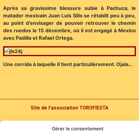
Après sa gravissime blessure subie à Pachuca, le
matador mexicain Juan Luis Silis se rétablit peu à peu,
au point d’envisager de pouvoir retrouver le chemin
des ruedos le 15 décembre, où il est engagé à Mexico
avec Padilla et Rafael Ortega.
Une corrida à laquelle il tient particulièrement. Ojala…
Site de l'association TOROFIESTA
Gérer le consentement