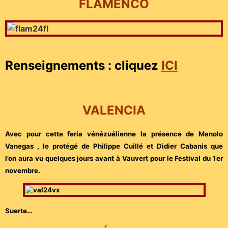
FLAMENCO
Renseignements : cliquez
ICI
VALENCIA
Avec pour cette feria vénézuélienne la présence de Manolo
Vanegas , le protégé de Philippe Cuillé et Didier Cabanis que
l’on aura vu quelques jours avant à Vauvert pour le Festival du 1er
novembre.
Suerte…