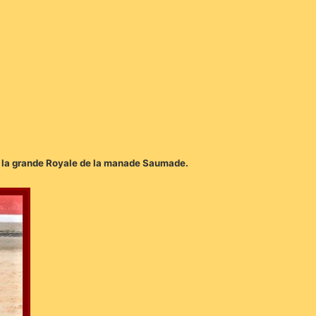
r la grande Royale de la manade Saumade.