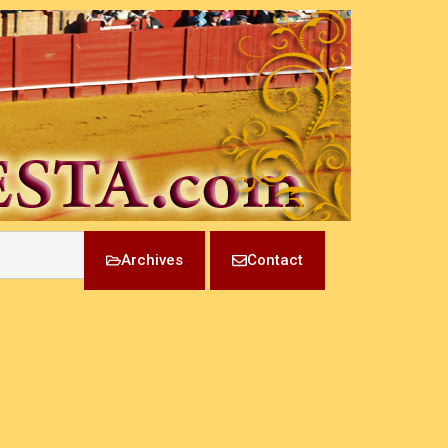
Archives
Contact