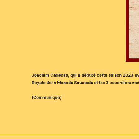
Joachim Cadenas, qui a débuté cette saison 2023 ave
Royale de la Manade Saumade et les 3 cocardiers vedett
(Communiqué)