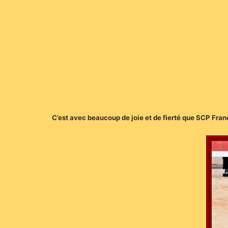
C’est avec beaucoup de joie et de fierté que SCP F