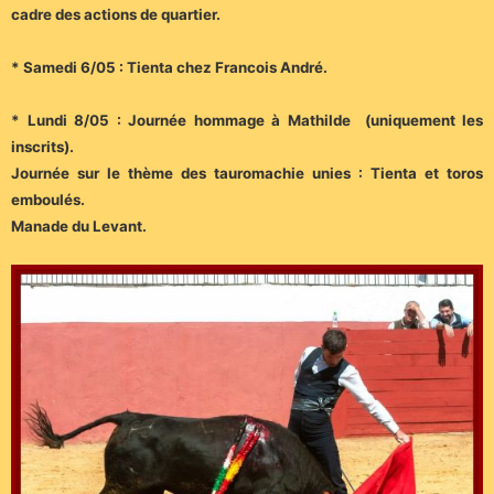
cadre des actions de quartier.
* Samedi 6/05 : Tienta chez Francois André.
* Lundi 8/05 : Journée hommage à Mathilde (uniquement les
inscrits).
Journée sur le thème des tauromachie unies : Tienta et toros
emboulés.
Manade du Levant.