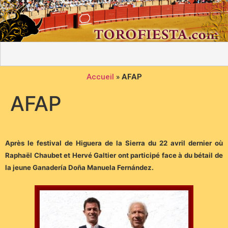
Accueil
»
AFAP
AFAP
Après le festival de Higuera de la Sierra du 22 avril dernier où
Raphaël Chaubet et Hervé Galtier ont participé face à du bétail de
la jeune Ganadería Doña Manuela Fernández.