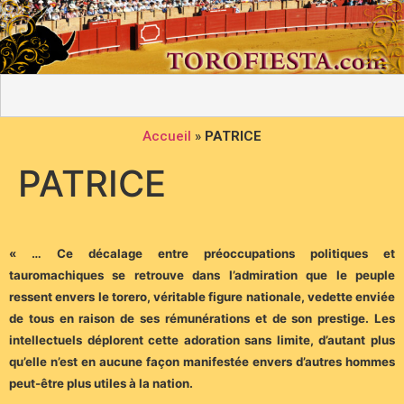
Accueil
»
PATRICE
PATRICE
« … Ce décalage entre préoccupations politiques et
tauromachiques se retrouve dans l’admiration que le peuple
ressent envers le torero, véritable figure nationale, vedette enviée
de tous en raison de ses rémunérations et de son prestige. Les
intellectuels déplorent cette adoration sans limite, d’autant plus
qu’elle n’est en aucune façon manifestée envers d’autres hommes
peut-être plus utiles à la nation.