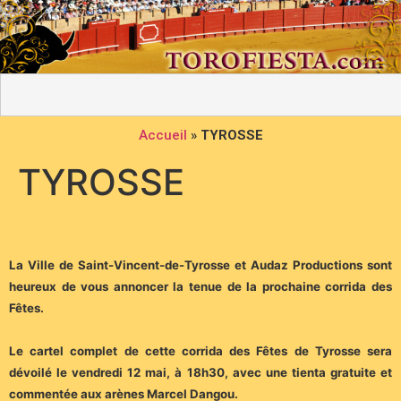
Accueil
»
TYROSSE
TYROSSE
La Ville de Saint-Vincent-de-Tyrosse et Audaz Productions sont
heureux de vous annoncer la tenue de la prochaine corrida des
Fêtes.
Le cartel complet de cette corrida des Fêtes de Tyrosse sera
dévoilé le vendredi 12 mai, à 18h30, avec une tienta gratuite et
commentée aux arènes Marcel Dangou.