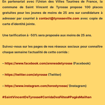
En partenariat avec l’Union des Villes Taurines de France, la
commune de Saint Vincent de Tyrosse propose 100 places
gratuites pour les jeunes de moins de 25 ans sur candidature à
adresser par courriel à
contact@tyrosseville.com
avec copie de
carte d’identité jointe.
Une tarification à -50% sera proposée aux moins de 25 ans.
Suivez-nous sur les pages de nos réseaux sociaux pour connaître
chaque semaine l’actualité de cette corrida :
–
https://www.facebook.com/arenesdetyrosse
(Facebook)
–
https://twitter.com/atyrosse
(Twitter)
–
https://www.instagram.com/torostyrosse/
(Instagram)
#SaintVincentDeTyrosse#CorridaDesFêtes#PagèsMailhan