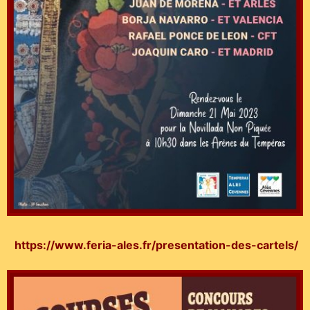
https://www.feria-ales.fr/presentation-des-cartels/