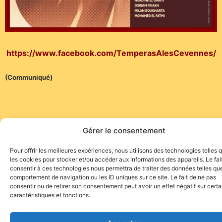
https://www.facebook.com/TemperasAlesCevennes/
(Communiqué)
Gérer le consentement
Site de l'association TOROFIESTA
Pour offrir les meilleures expériences, nous utilisons des technologies telles 
les cookies pour stocker et/ou accéder aux informations des appareils. Le fai
consentir à ces technologies nous permettra de traiter des données telles que
comportement de navigation ou les ID uniques sur ce site. Le fait de ne pas
consentir ou de retirer son consentement peut avoir un effet négatif sur cert
caractéristiques et fonctions.