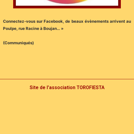
Connectez-vous sur Facebook, de beaux évènements arrivent au
Poulpe, rue Racine à Boujan… »
(Communiqués)
Site de l'association TOROFIESTA