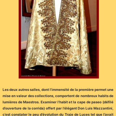
Les deux autres salles, dont l’immensité de la première permet une
mise en valeur des collections, comportent de nombreux habits de
lumières de Maestros. Examiner l’habit et la cape de paseo (défilé
d’ouverture de la corrida) offert par l’élégant Don Luis Mazzantini,
c’est constater le peu d’évolution du Traje de Luces tel que l’avait