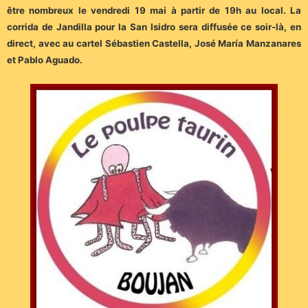
être nombreux le vendredi 19 mai à partir de 19h au local. La
corrida de Jandilla pour la San Isidro sera diffusée ce soir-là, en
direct, avec au cartel Sébastien Castella, José María Manzanares
et Pablo Aguado.