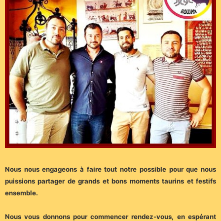
Nous nous engageons à faire tout notre possible pour que nous
puissions partager de grands et bons moments taurins et festifs
ensemble.
Nous vous donnons pour commencer rendez-vous, en espérant