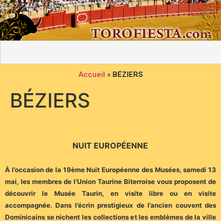
Accueil
»
BÉZIERS
BÉZIERS
NUIT EUROPÉENNE
À l’occasion de la 19ème Nuit Européenne des Musées, samedi 13
mai, les membres de l’Union Taurine Biterroise vous proposent de
découvrir le Musée Taurin, en visite libre ou en visite
accompagnée. Dans l’écrin prestigieux de l’ancien couvent des
Dominicains se nichent les collections et les emblèmes de la ville