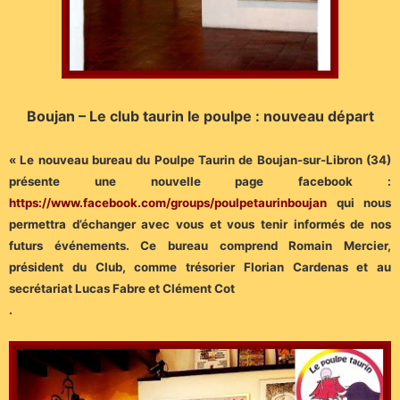
Boujan – Le club taurin le poulpe : nouveau départ
« Le nouveau bureau du Poulpe Taurin de Boujan-sur-Libron (34)
présente une nouvelle page facebook :
https://www.facebook.com/groups/poulpetaurinboujan
qui nous
permettra d’échanger avec vous et vous tenir informés de nos
futurs événements. Ce bureau comprend Romain Mercier,
président du Club, comme trésorier Florian Cardenas et au
secrétariat Lucas Fabre et Clément Cot
.