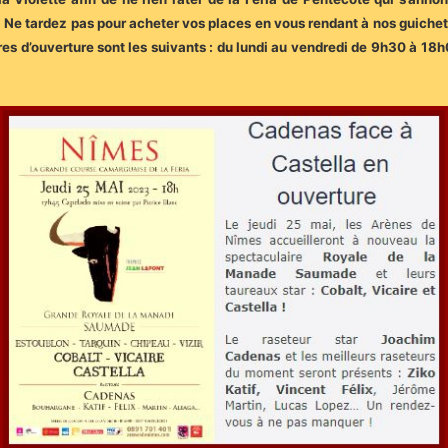
Ne tardez pas pour acheter vos places en vous rendant à nos guichet
ires d’ouverture sont les suivants : du lundi au vendredi de 9h30 à 1