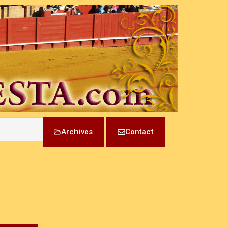
Archives
Contact