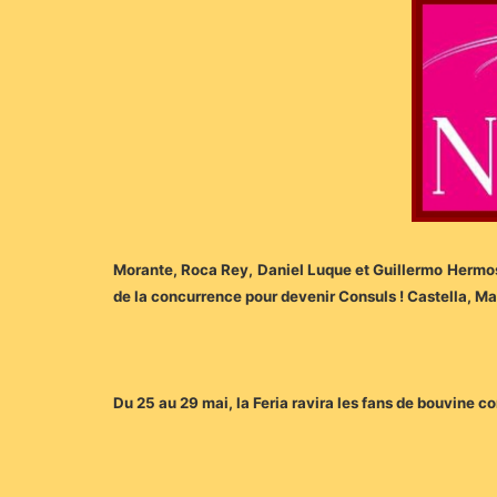
Morante, Roca Rey, Daniel Luque et Guillermo Hermos
de la concurrence pour devenir Consuls ! Castella, Ma
Du 25 au 29 mai, la Feria ravira les fans de bouvin