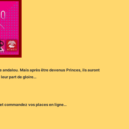
andalou. Mais après être devenus Princes, ils auront
leur part de gloire…
en et commandez vos places en ligne…