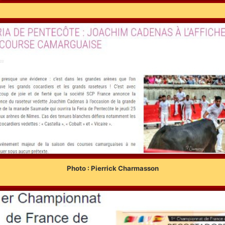
Photo : Pierrick Charmasson