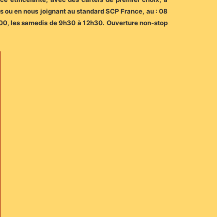
s ou en nous joignant au standard SCP France, au : 08
8h00, les samedis de 9h30 à 12h30. Ouverture non-stop