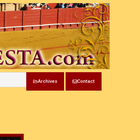
Archives
Contact