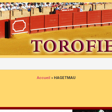
Accueil
»
HAGETMAU