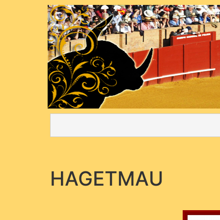
HAGETMAU