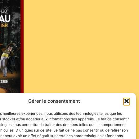
Gérer le consentement
les meilleures expériences, nous utilisons des technologies telles que les
 stocker et/ou accéder aux informations des appareils. Le fait de consentir
ologies nous permettra de traiter des données telles que le comportement
n ou les ID uniques sur ce site. Le fait de ne pas consentir ou de retirer son
 peut avoir un effet négatif sur certaines caractéristiques et fonctions.