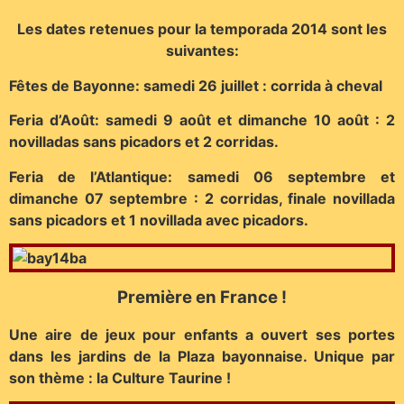
Les dates retenues pour la temporada 2014 sont les
suivantes:
Fêtes de Bayonne: samedi 26 juillet : corrida à cheval
Feria d’Août: samedi 9 août et dimanche 10 août : 2
novilladas sans picadors et 2 corridas.
Feria de l’Atlantique: samedi 06 septembre et
dimanche 07 septembre : 2 corridas, finale novillada
sans picadors et 1 novillada avec picadors.
Première en France !
Une aire de jeux pour enfants a ouvert ses portes
dans les jardins de la Plaza bayonnaise. Unique par
son thème : la Culture Taurine !