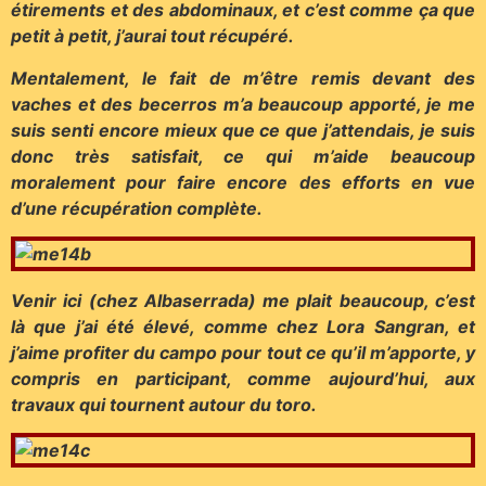
étirements et des abdominaux, et c’est comme ça que
petit à petit, j’aurai tout récupéré.
Mentalement, le fait de m’être remis devant des
vaches et des becerros m’a beaucoup apporté, je me
suis senti encore mieux que ce que j’attendais, je suis
donc très satisfait, ce qui m’aide beaucoup
moralement pour faire encore des efforts en vue
d’une récupération complète.
Venir ici (chez Albaserrada) me plait beaucoup, c’est
là que j’ai été élevé, comme chez Lora Sangran, et
j’aime profiter du campo pour tout ce qu’il m’apporte, y
compris en participant, comme aujourd’hui, aux
travaux qui tournent autour du toro.