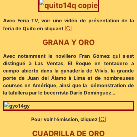
Avec Feria TV, voir une vidéo de présentation de la
ICI
feria de Quito en cliquant
GRANA Y ORO
Avec notamment le novillero Fran Gómez qui s’est
distingué à Las Ventas, El Roque en tentadero a
campo abierto dans la ganadería de Vilvís, la grande
porte de Juan del Álamo à Lima et de nombreuses
courses en Amérique, ainsi que la démonstration de
la tafallera par le becerrista Darío Domínguez…
ICI
Pour voir l’émission, cliquez
CUADRILLA DE ORO