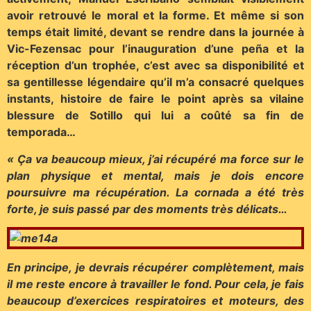
avoir retrouvé le moral et la forme. Et même si son
temps était limité, devant se rendre dans la journée à
Vic-Fezensac pour l’inauguration d’une peña et la
réception d’un trophée, c’est avec sa disponibilité et
sa gentillesse légendaire qu’il m’a consacré quelques
instants, histoire de faire le point après sa vilaine
blessure de Sotillo qui lui a coûté sa fin de
temporada…
« Ça va beaucoup mieux, j’ai récupéré ma force sur le
plan physique et mental, mais je dois encore
poursuivre ma récupération. La cornada a été très
forte, je suis passé par des moments très délicats…
En principe, je devrais récupérer complètement, mais
il me reste encore à travailler le fond. Pour cela, je fais
beaucoup d’exercices respiratoires et moteurs, des