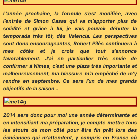
L’année prochaine, la formule s’est modifiée, avec
l’entrée de Simon Casas qui va m’apporter plus de
solidité et grâce à lui, je vais pouvoir débuter la
temporada très tôt, dès Valencia. Les perspectives
sont donc encourageantes, Robert Pilès continuera à
mes côtés et je crois que tout s’annonce
favorablement. J’ai en particulier très envie de
confirmer à Nîmes, c’est une plaza très importante et
malheureusement, ma blessure m’a empêché de m’y
rendre en septembre. Ce sera l’un de mes grands
objectifs de la saison…
2014 sera donc pour moi une année déterminante et
en intensifiant ma préparation, je compte mettre tous
les atouts de mon côté pour être fin prêt lors des
échéances qui m’attendent, y compris en France où