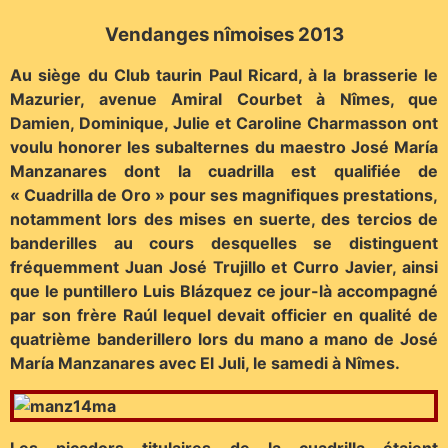
Vendanges nîmoises 2013
Au siège du Club taurin Paul Ricard, à la brasserie le
Mazurier, avenue Amiral Courbet à Nîmes, que
Damien, Dominique, Julie et Caroline Charmasson ont
voulu honorer les subalternes du maestro José María
Manzanares dont la cuadrilla est qualifiée de
« Cuadrilla de Oro » pour ses magnifiques prestations,
notamment lors des mises en suerte, des tercios de
banderilles au cours desquelles se distinguent
fréquemment Juan José Trujillo et Curro Javier, ainsi
que le puntillero Luis Blázquez ce jour-là accompagné
par son frère Raúl lequel devait officier en qualité de
quatrième banderillero lors du mano a mano de José
María Manzanares avec El Juli, le samedi à Nîmes.