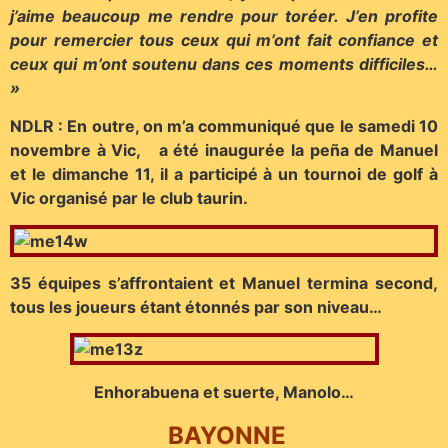
j’aime beaucoup me rendre pour toréer. J’en profite
pour remercier tous ceux qui m’ont fait confiance et
ceux qui m’ont soutenu dans ces moments difficiles…
»
NDLR : En outre, on m’a communiqué que le samedi 10
novembre à Vic, a été inaugurée la peña de Manuel
et le dimanche 11, il a participé à un tournoi de golf à
Vic organisé par le club taurin.
35 équipes s’affrontaient et Manuel termina second,
tous les joueurs étant étonnés par son niveau…
Enhorabuena et suerte, Manolo…
BAYONNE