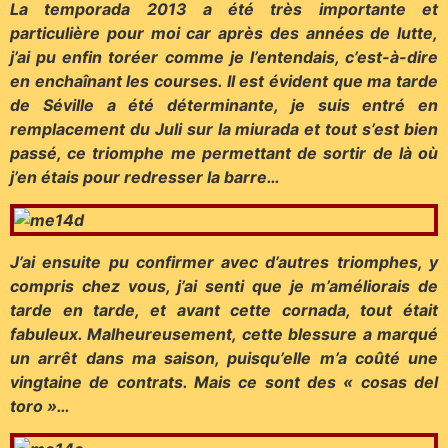
La temporada 2013 a été très importante et
particulière pour moi car après des années de lutte,
j’ai pu enfin toréer comme je l’entendais, c’est-à-dire
en enchaînant les courses. Il est évident que ma tarde
de Séville a été déterminante, je suis entré en
remplacement du Juli sur la miurada et tout s’est bien
passé, ce triomphe me permettant de sortir de là où
j’en étais pour redresser la barre…
J’ai ensuite pu confirmer avec d’autres triomphes, y
compris chez vous, j’ai senti que je m’améliorais de
tarde en tarde, et avant cette cornada, tout était
fabuleux. Malheureusement, cette blessure a marqué
un arrêt dans ma saison, puisqu’elle m’a coûté une
vingtaine de contrats. Mais ce sont des « cosas del
toro »…