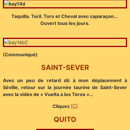
Taquilla. Toril. Toro et Cheval avec caparaçon…
Ouvert tous les jours.
(Communiqué)
SAINT-SEVER
Avec un peu de retard dû à mon déplacement à
Séville, retour sur la journée taurine de Saint-Sever
avec la vidéo de « Vuelta a los Toros »…
ICI
Cliquez
QUITO