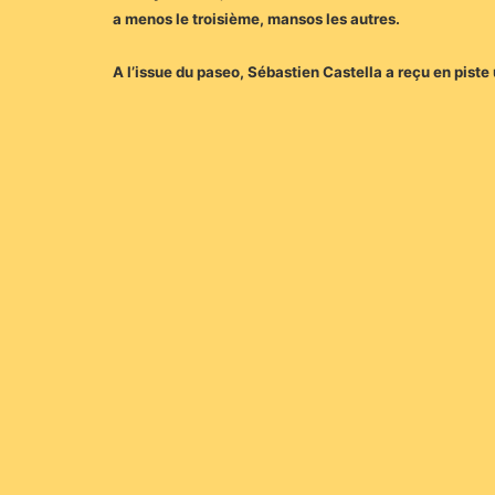
a menos le troisième, mansos les autres.
A l’issue du paseo, Sébastien Castella a reçu en piste 