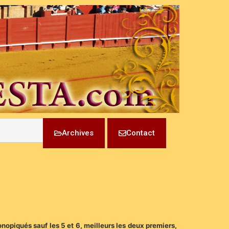
Archives
Contact
onopiqués sauf les 5 et 6, meilleurs les deux premiers,