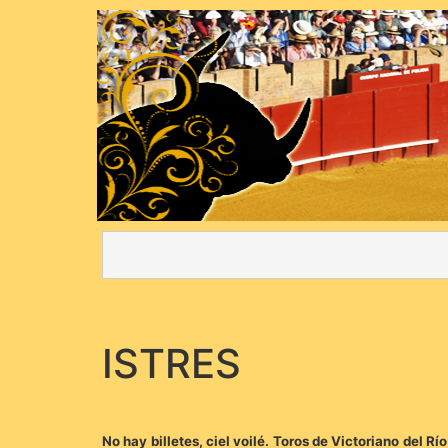
ISTRES
No hay billetes, ciel voilé. Toros de Victoriano del R