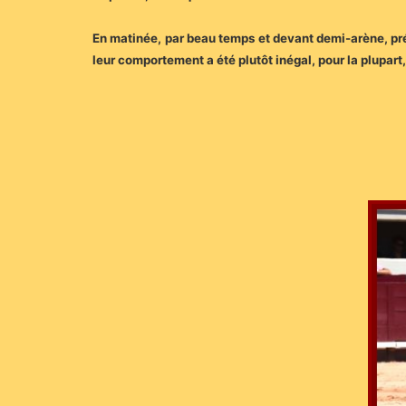
En matinée, par beau temps et devant demi-arène, prés
leur comportement a été plutôt inégal, pour la plupart