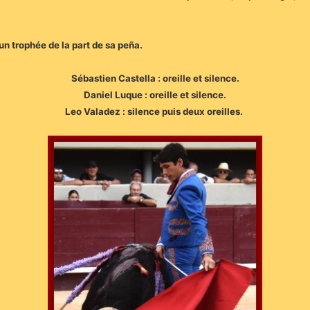
un trophée de la part de sa peña.
Sébastien Castella : oreille et silence.
Daniel Luque : oreille et silence.
Leo Valadez : silence puis deux oreilles.