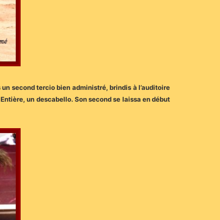
n second tercio bien administré, brindis à l’auditoire
Entière, un descabello. Son second se laissa en début