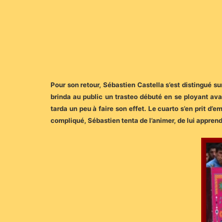
Pour son retour, Sébastien Castella s’est distingué su
brinda au public un trasteo débuté en se ployant ava
tarda un peu à faire son effet. Le cuarto s’en prit d’
compliqué, Sébastien tenta de l’animer, de lui apprend