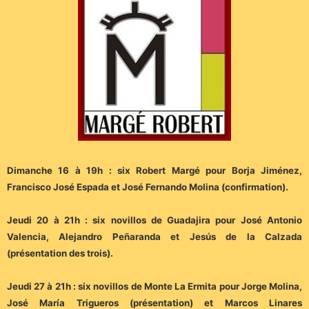
Dimanche 16 à 19h : six Robert Margé pour Borja Jiménez,
Francisco José Espada et José Fernando Molina (confirmation).
Jeudi 20 à 21h : six novillos de Guadajira pour José Antonio
Valencia, Alejandro Peñaranda et Jesús de la Calzada
(présentation des trois).
Jeudi 27 à 21h : six novillos de Monte La Ermita pour Jorge Molina,
José María Trigueros (présentation) et Marcos Linares