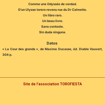
Comme une Odyssée de verdad.
D’un Ulysse torero revenu rue du Dr Calmette.
Un libro raro.
Un beau livre.
Sans conteste.
Sin duda ninguna.
Datos
« La Cour des grands », de Maxime Ducasse, éd. Diable Vauvert,
304 p.
Site de l'association TOROFIESTA