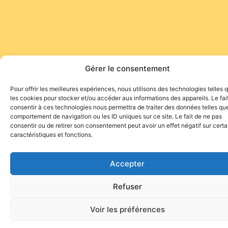
Gérer le consentement
Pour offrir les meilleures expériences, nous utilisons des technologies telles 
les cookies pour stocker et/ou accéder aux informations des appareils. Le fai
consentir à ces technologies nous permettra de traiter des données telles que
comportement de navigation ou les ID uniques sur ce site. Le fait de ne pas
consentir ou de retirer son consentement peut avoir un effet négatif sur cert
caractéristiques et fonctions.
Accepter
Refuser
Voir les préférences