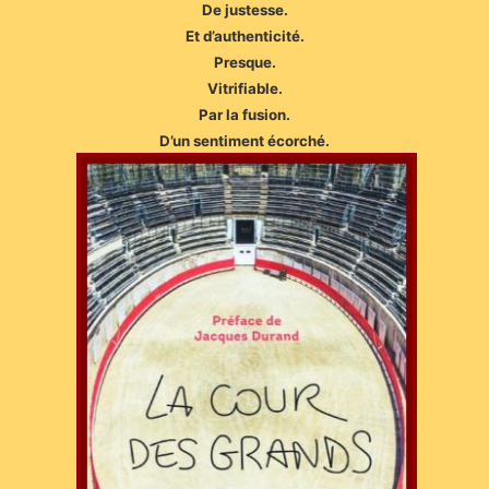
De justesse.
Et d’authenticité.
Presque.
Vitrifiable.
Par la fusion.
D’un sentiment écorché.