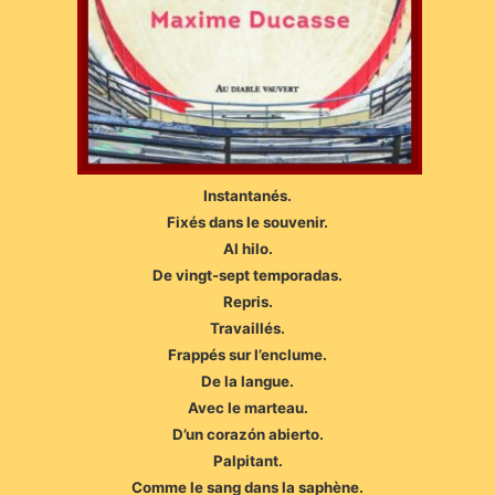
Instantanés.
Fixés dans le souvenir.
Al hilo.
De vingt-sept temporadas.
Repris.
Travaillés.
Frappés sur l’enclume.
De la langue.
Avec le marteau.
D’un corazón abierto.
Palpitant.
Comme le sang dans la saphène.