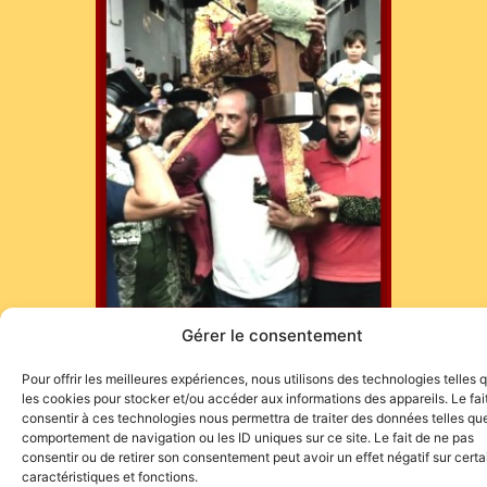
Gérer le consentement
https://editions.atelierbaie.fr/p/la-page-taurine-de-
Pour offrir les meilleures expériences, nous utilisons des technologies telles 
jacques-durand/
les cookies pour stocker et/ou accéder aux informations des appareils. Le fai
consentir à ces technologies nous permettra de traiter des données telles que
comportement de navigation ou les ID uniques sur ce site. Le fait de ne pas
consentir ou de retirer son consentement peut avoir un effet négatif sur cert
caractéristiques et fonctions.