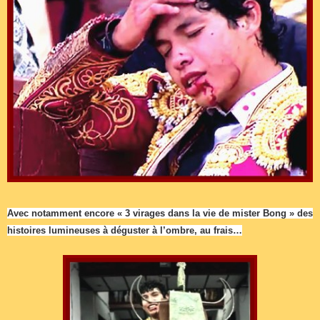
Avec notamment encore « 3 virages dans la vie de mister Bong » des
histoires lumineuses à déguster à l’ombre, au frais…