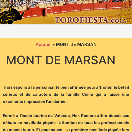
Accueil
»
MONT DE MARSAN
MONT DE MARSAN
Trois espoirs à la personnalité bien affirmée pour affronter le bétail
sérieux et de caractère de la famille Cuillé qui a laissé une
excellente impression l’an dernier.
Formé à l’école taurine de Valence, Nek Romero attire depuis ses
débuts en novillada piquée l’attention de tous les professionnels
du monde taurin. Et pour cause : sa première novillada piquée lors