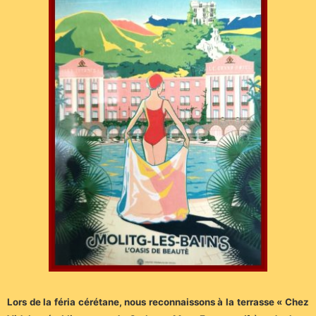
Lors de la féria cérétane, nous reconnaissons à la terrasse « Chez