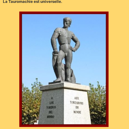
La Tauromachie est universelle.