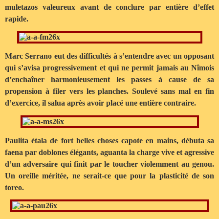
muletazos valeureux avant de conclure par entière d’effet
rapide.
Marc Serrano eut des difficultés à s’entendre avec un opposant
qui s’avisa progressivement et qui ne permit jamais au Nîmois
d’enchaîner harmonieusement les passes à cause de sa
propension à filer vers les planches. Soulevé sans mal en fin
d’exercice, il salua après avoir placé une entière contraire.
Paulita étala de fort belles choses capote en mains, débuta sa
faena par doblones élégants, aguanta la charge vive et agressive
d’un adversaire qui finit par le toucher violemment au genou.
Un oreille méritée, ne serait-ce que pour la plasticité de son
toreo.