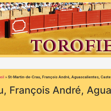
eil
»
St-Martin-de-Crau, François André, Aguascalientes, Caste
, François André, Agua