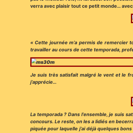
verra avec plaisir tout ce petit monde… avec
« Cette journée m’a permis de remercier to
travailler au cours de cette temporada, prof
Je suis très satisfait malgré le vent et le 
j’apprécie…
La temporada ? Dans l’ensemble, je suis sati
concours. Le reste, on les a lidiés en becerr
piquée pour laquelle j’ai déjà quelques bons