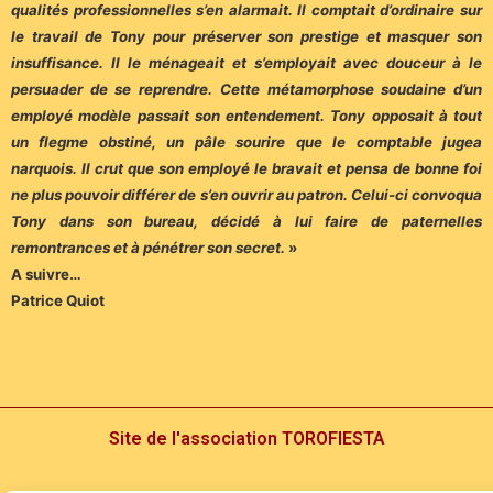
qualités professionnelles s’en alarmait. Il comptait d’ordinaire sur
le travail de Tony pour préserver son prestige et masquer son
insuffisance. Il le ménageait et s’employait avec douceur à le
persuader de se reprendre. Cette métamorphose soudaine d’un
employé modèle passait son entendement. Tony opposait à tout
un flegme obstiné, un pâle sourire que le comptable jugea
narquois. Il crut que son employé le bravait et pensa de bonne foi
ne plus pouvoir différer de s’en ouvrir au patron. Celui-ci convoqua
Tony dans son bureau, décidé à lui faire de paternelles
remontrances et à pénétrer son secret.
»
A suivre…
Patrice Quiot
Site de l'association TOROFIESTA