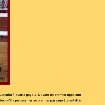
 adversaire à puerta gayola. Devant un premier opposant
ries qu’il a pu dessiner au premier passage étaient d’un