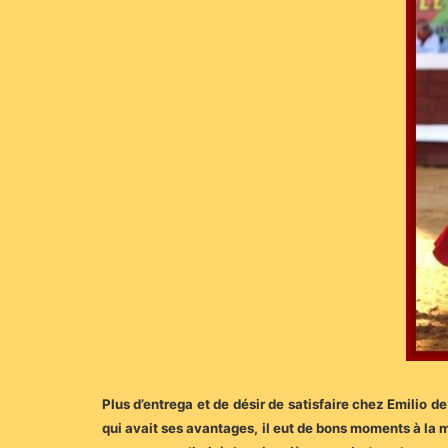
Plus d’entrega et de désir de satisfaire chez Emilio d
qui avait ses avantages, il eut de bons moments à la mu