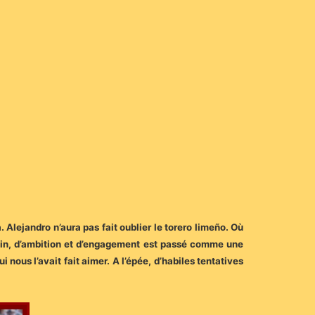
 Alejandro n’aura pas fait oublier le torero limeño. Où
ntrain, d’ambition et d’engagement est passé comme une
i nous l’avait fait aimer. A l’épée, d’habiles tentatives