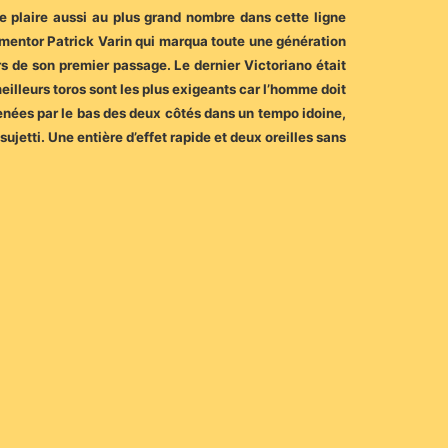
 de plaire aussi au plus grand nombre dans cette ligne
 mentor Patrick Varin qui marqua toute une génération
ors de son premier passage. Le dernier Victoriano était
eilleurs toros sont les plus exigeants car l’homme doit
menées par le bas des deux côtés dans un tempo idoine,
jetti. Une entière d’effet rapide et deux oreilles sans