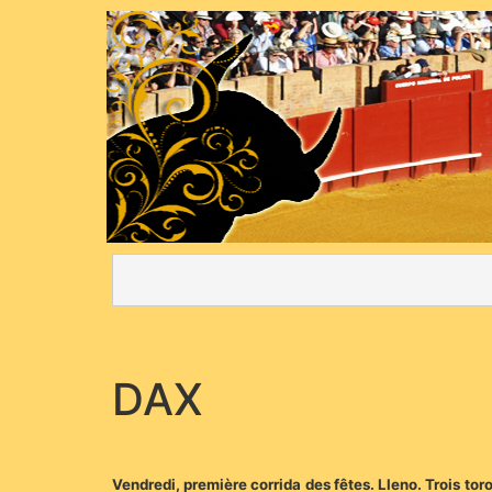
DAX
Vendredi, première corrida des fêtes. Lleno. Trois toro