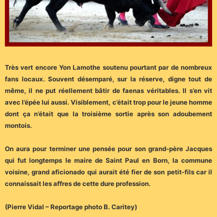
Très vert encore Yon Lamothe soutenu pourtant par de nombreux
fans locaux. Souvent désemparé, sur la réserve, digne tout de
même, il ne put réellement bâtir de faenas véritables. Il s’en vit
avec l’épée lui aussi. Visiblement, c’était trop pour le jeune homme
dont ça n’était que la troisième sortie après son adoubement
montois.
On aura pour terminer une pensée pour son grand-père Jacques
qui fut longtemps le maire de Saint Paul en Born, la commune
voisine, grand aficionado qui aurait été fier de son petit-fils car il
connaissait les affres de cette dure profession.
(Pierre Vidal – Reportage photo B. Caritey)