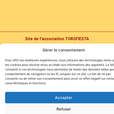
Site de l'association TOROFIESTA
Gérer le consentement
Pour offrir les meilleures expériences, nous utilisons des technologies telles 
les cookies pour stocker et/ou accéder aux informations des appareils. Le fai
consentir à ces technologies nous permettra de traiter des données telles que
comportement de navigation ou les ID uniques sur ce site. Le fait de ne pas
consentir ou de retirer son consentement peut avoir un effet négatif sur cert
caractéristiques et fonctions.
Accepter
Refuser