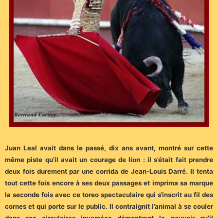
Juan Leal avait dans le passé, dix ans avant, montré sur cette
même piste qu’il avait un courage de lion : il s’était fait prendre
deux fois durement par une corrida de Jean-Louis Darré. Il tenta
tout cette fois encore à ses deux passages et imprima sa marque
la seconde fois avec ce toreo spectaculaire qui s‘inscrit au fil des
cornes et qui porte sur le public. Il contraignit l’animal à se couler