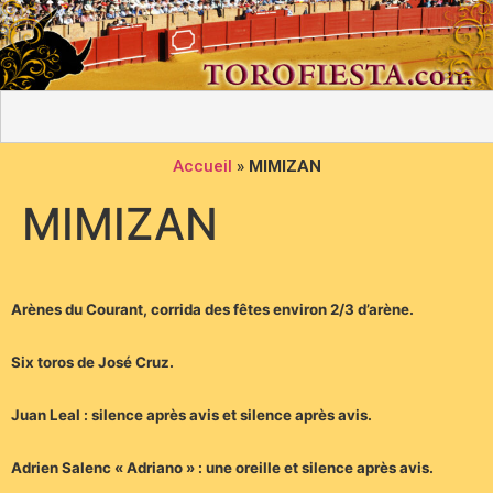
Accueil
»
MIMIZAN
MIMIZAN
Arènes du Courant, corrida des fêtes environ 2/3 d’arène.
Six toros de José Cruz.
Juan Leal : silence après avis et silence après avis.
Adrien Salenc « Adriano » : une oreille et silence après avis.