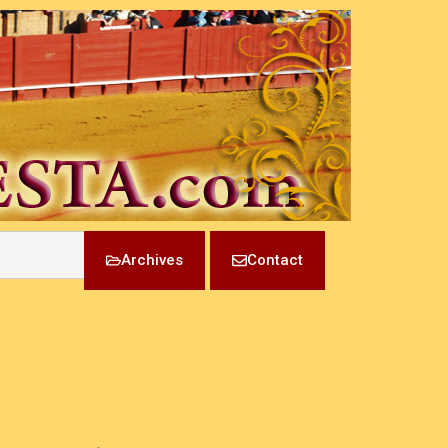
Archives
Contact