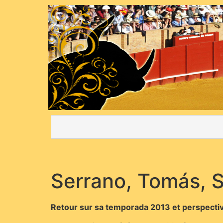
Serrano, Tomás, 
Retour sur sa temporada 2013 et perspecti