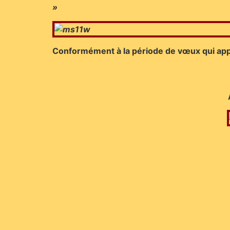
»
Conformément à la période de vœux qui appro