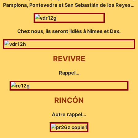
Pamplona, Pontevedra et San Sebastián de los Reyes…
Chez nous, ils seront lidiés à Nîmes et Dax.
REVIVRE
Rappel…
RINCÓN
Autre rappel…