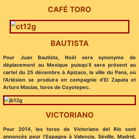
CAFÉ TORO
BAUTISTA
Pour Juan Bautista, Noël sera synonyme de
déplacement au Mexique puisqu’il sera présent au
cartel du 25 décembre à Apizaco, la ville du Pana, où
l’Arlésien se produira en compagnie d’El Zapata et
Arturo Macías, toros de Coyotepec.
VICTORIANO
Pour 2014, les toros de Victoriano del Río sont
annoncés pour l’Espagne à Valencia, Séville, Madrid,