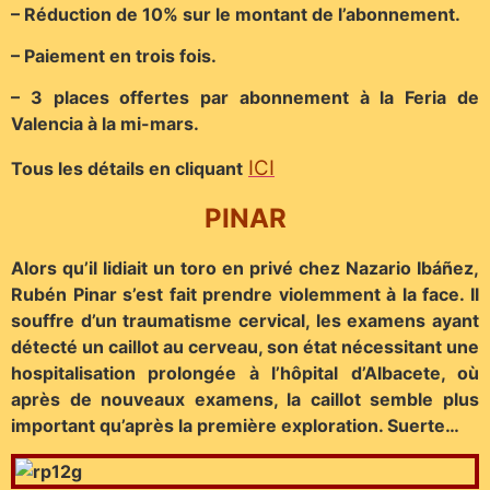
– Réduction de 10% sur le montant de l’abonnement.
– Paiement en trois fois.
– 3 places offertes par abonnement à la Feria de
Valencia à la mi-mars.
ICI
Tous les détails en cliquant
PINAR
Alors qu’il lidiait un toro en privé chez Nazario Ibáñez,
Rubén Pinar s’est fait prendre violemment à la face. Il
souffre d’un traumatisme cervical, les examens ayant
détecté un caillot au cerveau, son état nécessitant une
hospitalisation prolongée à l’hôpital d’Albacete, où
après de nouveaux examens, la caillot semble plus
important qu’après la première exploration. Suerte…