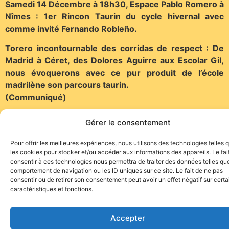
Samedi 14 Décembre à 18h30, Espace Pablo Romero à
Nîmes :
1er Rincon Taurin du cycle hivernal avec
comme invité Fernando Robleño.
Torero incontournable des corridas de respect : De
Madrid à Céret, des Dolores Aguirre aux Escolar Gil,
nous évoquerons avec ce pur produit de l’école
madrilène son parcours taurin.
(Communiqué)
Gérer le consentement
Pour offrir les meilleures expériences, nous utilisons des technologies telles 
les cookies pour stocker et/ou accéder aux informations des appareils. Le fai
consentir à ces technologies nous permettra de traiter des données telles que
Site de l'association TOROFIESTA
comportement de navigation ou les ID uniques sur ce site. Le fait de ne pas
consentir ou de retirer son consentement peut avoir un effet négatif sur cert
caractéristiques et fonctions.
Accepter