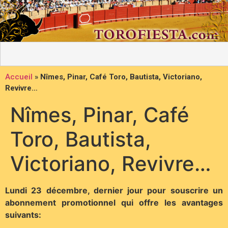
Accueil
»
Nîmes, Pinar, Café Toro, Bautista, Victoriano,
Revivre…
Nîmes, Pinar, Café
Toro, Bautista,
Victoriano, Revivre…
Lundi 23 décembre, dernier jour pour souscrire un
abonnement promotionnel qui offre les avantages
suivants: