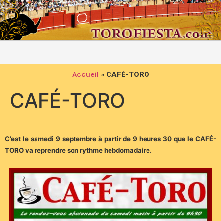
Accueil
»
CAFÉ-TORO
CAFÉ-TORO
C’est le samedi 9 septembre à partir de 9 heures 30 que le CAFÉ-
TORO va reprendre son rythme hebdomadaire.