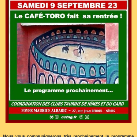
Nous vous communiquerons très prochainement le programme