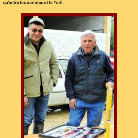
qu’entre les corrales et le Toril.