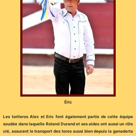
Éric
Les torileros Alex et Eric font également partie de cette équipe
soudée dans laquelle Roland Durand et ses aides ont aussi un rôle
clé, assurant le transport des toros aussi bien depuis la ganaderta