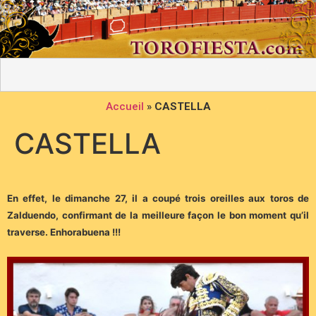
Accueil
»
CASTELLA
CASTELLA
En effet, le dimanche 27, il a coupé trois oreilles aux toros de
Zalduendo, confirmant de la meilleure façon le bon moment qu’il
traverse. Enhorabuena !!!