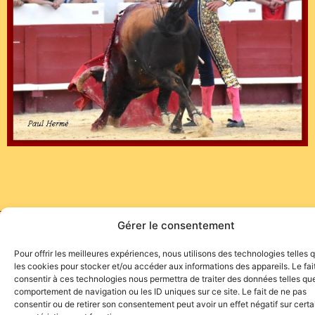
Gérer le consentement
Site de l'association TOROFIESTA
Pour offrir les meilleures expériences, nous utilisons des technologies telles 
les cookies pour stocker et/ou accéder aux informations des appareils. Le fai
consentir à ces technologies nous permettra de traiter des données telles que
comportement de navigation ou les ID uniques sur ce site. Le fait de ne pas
consentir ou de retirer son consentement peut avoir un effet négatif sur cert