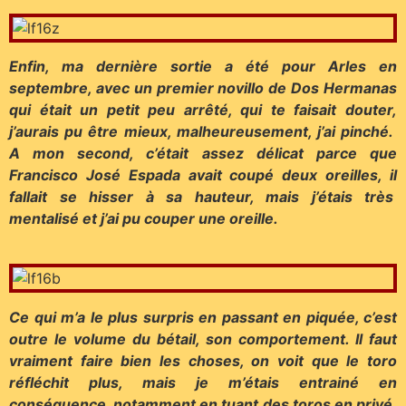
Enfin, ma dernière sortie a été pour Arles en
septembre, avec un premier novillo de Dos Hermanas
qui était un petit peu arrêté, qui te faisait douter,
j’aurais pu être mieux, malheureusement, j’ai pinché.
A mon second, c’était assez délicat parce que
Francisco José Espada avait coupé deux oreilles, il
fallait se hisser à sa hauteur, mais j’étais très
mentalisé et j’ai pu couper une oreille.
Ce qui m’a le plus surpris en passant en piquée, c’est
outre le volume du bétail, son comportement. Il faut
vraiment faire bien les choses, on voit que le toro
réfléchit plus, mais je m’étais entrainé en
conséquence, notamment en tuant des toros en privé,