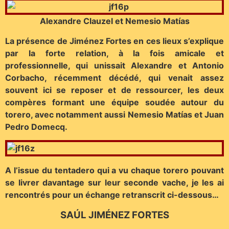
Alexandre Clauzel et
Nemesio Matías
La présence de Jiménez Fortes en ces lieux s’explique
par la forte relation, à la fois amicale et
professionnelle, qui unissait Alexandre et Antonio
Corbacho, récemment décédé, qui venait assez
souvent ici se reposer et de ressourcer, les deux
compères formant une équipe soudée autour du
torero, avec notamment aussi Nemesio Matías et Juan
Pedro Domecq.
A l’issue du tentadero qui a vu chaque torero pouvant
se livrer davantage sur leur seconde vache, je les ai
rencontrés pour un échange retranscrit ci-dessous…
SAÚL JIMÉNEZ FORTES