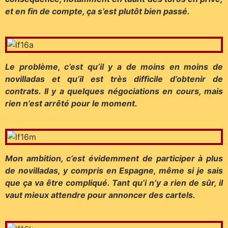
et en fin de compte, ça s’est plutôt bien passé.
Le problème, c’est qu’il y a de moins en moins de
novilladas et qu’il est très difficile d’obtenir de
contrats. Il y a quelques négociations en cours, mais
rien n’est arrêté pour le moment.
Mon ambition, c’est évidemment de participer à plus
de novilladas, y compris en Espagne, même si je sais
que ça va être compliqué. Tant qu’i n’y a rien de sûr, il
vaut mieux attendre pour annoncer des cartels.