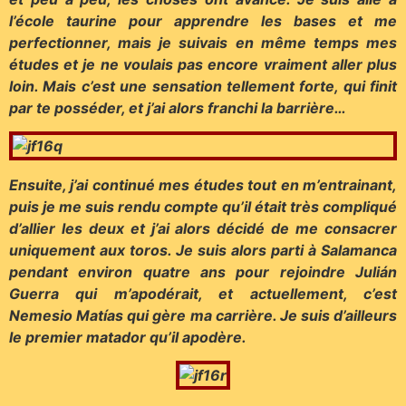
l’école taurine pour apprendre les bases et me
perfectionner, mais je suivais en même temps mes
études et je ne voulais pas encore vraiment aller plus
loin. Mais c’est une sensation tellement forte, qui finit
par te posséder, et j’ai alors franchi la barrière…
Ensuite, j’ai continué mes études tout en m’entrainant,
puis je me suis rendu compte qu’il était très compliqué
d’allier les deux et j’ai alors décidé de me consacrer
uniquement aux toros. Je suis alors parti à Salamanca
pendant environ quatre ans pour rejoindre Julián
Guerra qui m’apodérait, et actuellement, c’est
Nemesio Matías qui gère ma carrière. Je suis d’ailleurs
le premier matador qu’il apodère.