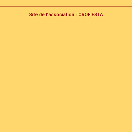
Site de l'association TOROFIESTA