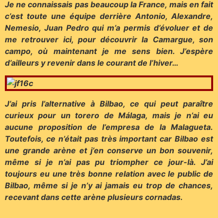
Je ne connaissais pas beaucoup la France, mais en fait
c’est toute une équipe derrière Antonio, Alexandre,
Nemesio, Juan Pedro qui m’a permis d’évoluer et de
me retrouver ici, pour découvrir la Camargue, son
campo, où maintenant je me sens bien. J’espère
d’ailleurs y revenir dans le courant de l’hiver…
J’ai pris l’alternative à Bilbao, ce qui peut paraître
curieux pour un torero de Málaga, mais je n’ai eu
aucune proposition de l’empresa de la Malagueta.
Toutefois, ce n’était pas très important car Bilbao est
une grande arène et j’en conserve un bon souvenir,
même si je n’ai pas pu triompher ce jour-là. J’ai
toujours eu une très bonne relation avec le public de
Bilbao, même si je n’y ai jamais eu trop de chances,
recevant dans cette arène plusieurs cornadas.