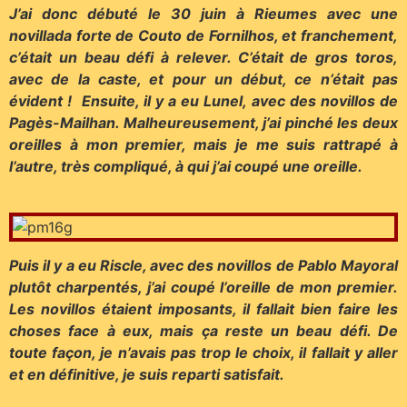
J’ai donc débuté le 30 juin à Rieumes avec une
novillada forte de Couto de Fornilhos, et franchement,
c’était un beau défi à relever. C’était de gros toros,
avec de la caste, et pour un début, ce n’était pas
évident !
Ensuite, il y a eu Lunel, avec des novillos de
Pagès-Mailhan. Malheureusement, j’ai pinché les deux
oreilles à mon premier, mais je me suis rattrapé à
l’autre, très compliqué, à qui j’ai coupé une oreille.
Puis il y a eu Riscle, avec des novillos de Pablo Mayoral
plutôt charpentés, j’ai coupé l’oreille de mon premier.
Les novillos étaient imposants, il fallait bien faire les
choses face à eux, mais ça reste un beau défi. De
toute façon, je n’avais pas trop le choix, il fallait y aller
et en définitive, je suis reparti satisfait.