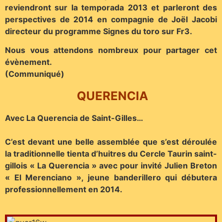
reviendront sur la temporada 2013 et parleront des
perspectives de 2014 en compagnie de Joël Jacobi
directeur du programme Signes du toro sur Fr3.
Nous vous attendons nombreux pour partager cet
évènement.
(Communiqué)
QUERENCIA
Avec La Querencia de Saint-Gilles…
C’est devant une belle assemblée que s’est déroulée
la traditionnelle tienta d’huitres du Cercle Taurin saint-
gillois « La Querencia » avec pour invité Julien Breton
« El Merenciano », jeune banderillero qui débutera
professionnellement en 2014.