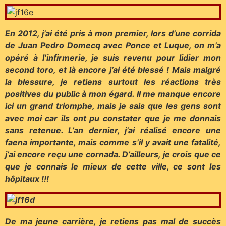
En 2012, j’ai été pris à mon premier, lors d’une corrida
de Juan Pedro Domecq avec Ponce et Luque, on m’a
opéré à l’infirmerie, je suis revenu pour lidier mon
second toro, et là encore j’ai été blessé ! Mais malgré
la blessure, je retiens surtout les réactions très
positives du public à mon égard. Il me manque encore
ici un grand triomphe, mais je sais que les gens sont
avec moi car ils ont pu constater que je me donnais
sans retenue.
L’an dernier, j’ai réalisé encore une
faena importante, mais comme s’il y avait une fatalité,
j’ai encore reçu une cornada. D’ailleurs, je crois que ce
que je connais le mieux de cette ville, ce sont les
hôpitaux !!!
De ma jeune carrière, je retiens pas mal de succès