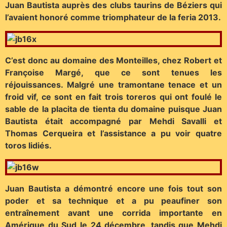
Juan Bautista auprès des clubs taurins de Béziers qui
l’avaient honoré comme triomphateur de la feria 2013.
C’est donc au domaine des Monteilles, chez Robert et
Françoise Margé, que ce sont tenues les
réjouissances. Malgré une tramontane tenace et un
froid vif, ce sont en fait trois toreros qui ont foulé le
sable de la placita de tienta du domaine puisque Juan
Bautista était accompagné par Mehdi Savalli et
Thomas Cerqueira et l’assistance a pu voir quatre
toros lidiés.
Juan Bautista a démontré encore une fois tout son
poder et sa technique et a pu peaufiner son
entraînement avant une corrida importante en
Amérique du Sud le 24 décembre, tandis que Mehdi