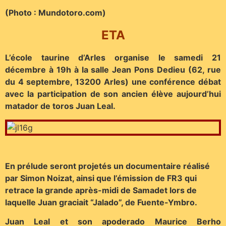
(Photo : Mundotoro.com)
ETA
L’école taurine d’Arles organise le samedi 21
décembre à 19h à la salle Jean Pons Dedieu (62, rue
du 4 septembre, 13200 Arles) une conférence débat
avec la participation de son ancien élève aujourd’hui
matador de toros Juan Leal.
En prélude seront projetés un documentaire réalisé
par Simon Noizat, ainsi que l’émission de FR3 qui
retrace la grande après-midi de Samadet lors de
laquelle Juan graciait “Jalado”, de Fuente-Ymbro.
Juan Leal et son apoderado Maurice Berho