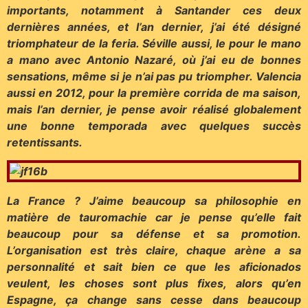
importants, notamment à Santander ces deux
dernières années, et l’an dernier, j’ai été désigné
triomphateur de la feria. Séville aussi, le pour le mano
a mano avec Antonio Nazaré, où j’ai eu de bonnes
sensations, même si je n’ai pas pu triompher. Valencia
aussi en 2012, pour la première corrida de ma saison,
mais l’an dernier, je pense avoir réalisé globalement
une bonne temporada avec quelques succès
retentissants.
La France ? J’aime beaucoup sa philosophie en
matière de tauromachie car je pense qu’elle fait
beaucoup pour sa défense et sa promotion.
L’organisation est très claire, chaque arène a sa
personnalité et sait bien ce que les aficionados
veulent, les choses sont plus fixes, alors qu’en
Espagne, ça change sans cesse dans beaucoup