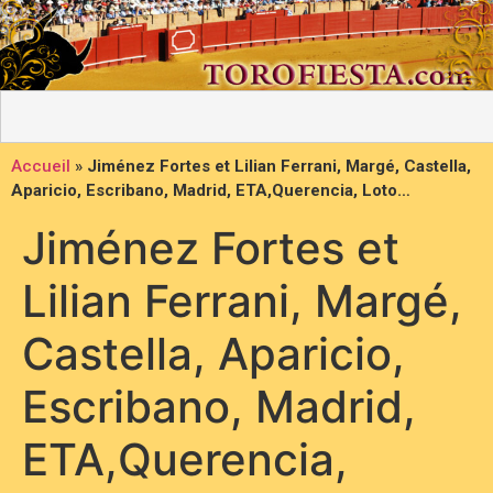
Accueil
»
Jiménez Fortes et Lilian Ferrani, Margé, Castella,
Aparicio, Escribano, Madrid, ETA,Querencia, Loto…
Jiménez Fortes et
Lilian Ferrani, Margé,
Castella, Aparicio,
Escribano, Madrid,
ETA,Querencia,