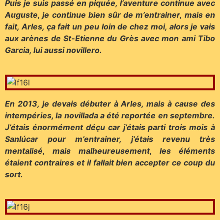
Puis je suis passé en piquée, l’aventure continue avec
Auguste, je continue bien sûr de m’entrainer, mais en
fait, Arles, ça fait un peu loin de chez moi, alors je vais
aux arènes de St-Etienne du Grès avec mon ami Tibo
Garcia, lui aussi novillero.
En 2013, je devais débuter à Arles, mais à cause des
intempéries, la novillada a été reportée en septembre.
J’étais énormément déçu car j’étais parti trois mois à
Sanlúcar pour m’entrainer, j’étais revenu très
mentalisé, mais malheureusement, les éléments
étaient contraires et il fallait bien accepter ce coup du
sort.