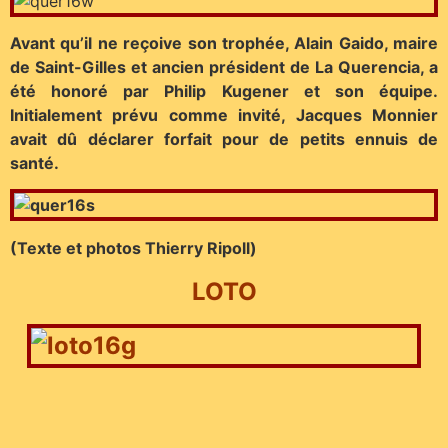
Avant qu’il ne reçoive son trophée, Alain Gaido, maire
de Saint-Gilles et ancien président de La Querencia, a
été honoré par Philip Kugener et son équipe.
Initialement prévu comme invité, Jacques Monnier
avait dû déclarer forfait pour de petits ennuis de
santé.
(Texte et photos Thierry Ripoll)
LOTO