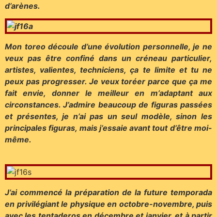
d’arènes.
Mon toreo découle d’une évolution personnelle, je ne
veux pas être confiné dans un créneau particulier,
artistes, valientes, techniciens, ça te limite et tu ne
peux pas progresser. Je veux toréer parce que ça me
fait envie, donner le meilleur en m’adaptant aux
circonstances. J’admire beaucoup de figuras passées
et présentes, je n’ai pas un seul modèle, sinon les
principales figuras, mais j’essaie avant tout d’être moi-
même.
J’ai commencé la préparation de la future temporada
en privilégiant le physique en octobre-novembre, puis
avec les tentaderos en décembre et janvier, et à partir