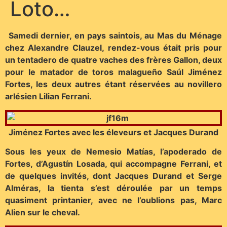
Loto…
Samedi dernier, en pays saintois, au Mas du Ménage
chez Alexandre Clauzel, rendez-vous était pris pour
un tentadero de quatre vaches des frères Gallon, deux
pour le matador de toros malagueño Saúl Jiménez
Fortes, les deux autres étant réservées au novillero
arlésien Lilian Ferrani.
Jiménez Fortes avec les éleveurs et Jacques Durand
Sous les yeux de Nemesio Matías, l’apoderado de
Fortes, d’Agustín Losada, qui accompagne Ferrani, et
de quelques invités, dont Jacques Durand et Serge
Alméras, la tienta s’est déroulée par un temps
quasiment printanier, avec ne l’oublions pas, Marc
Alien sur le cheval.