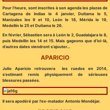
Pour l’heure, sont inscrites à son agenda les plazas de
Cartagena de Indias le 4 janvier, Duitama le 5,
Manizales les 9 et 10, León le 18, Mérida le 19,
Medellín le 25 et Duitama le 26.
En février, Sébastien sera à León le 2, Guadalajara le 8,
puis Medellín les 14 et 15. Mais gageons que d’ici-là,
d’autres dates viendront s’ajouter…
APARICIO
Julio Aparicio retrouvera les ruedos en 2014,
s’estimant remis physiquement de sérieuses
blessures passées.
Il sera apodéré par l’ex-matador Antonio Mondéjar.