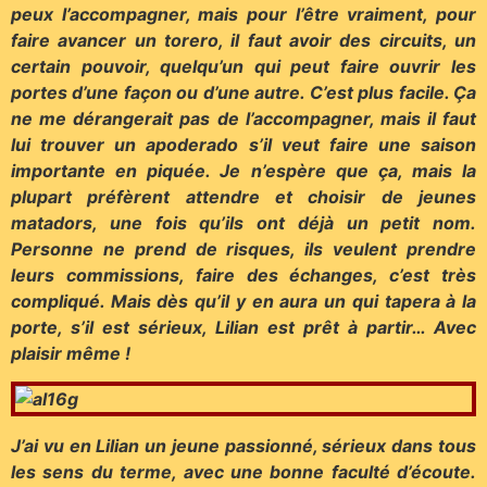
peux l’accompagner, mais pour l’être vraiment, pour
faire avancer un torero, il faut avoir des circuits, un
certain pouvoir, quelqu’un qui peut faire ouvrir les
portes d’une façon ou d’une autre. C’est plus facile. Ça
ne me dérangerait pas de l’accompagner, mais il faut
lui trouver un apoderado s’il veut faire une saison
importante en piquée. Je n’espère que ça, mais la
plupart préfèrent attendre et choisir de jeunes
matadors, une fois qu’ils ont déjà un petit nom.
Personne ne prend de risques, ils veulent prendre
leurs commissions, faire des échanges, c’est très
compliqué. Mais dès qu’il y en aura un qui tapera à la
porte, s’il est sérieux, Lilian est prêt à partir… Avec
plaisir même !
J’ai vu en Lilian un jeune passionné, sérieux dans tous
les sens du terme, avec une bonne faculté d’écoute.