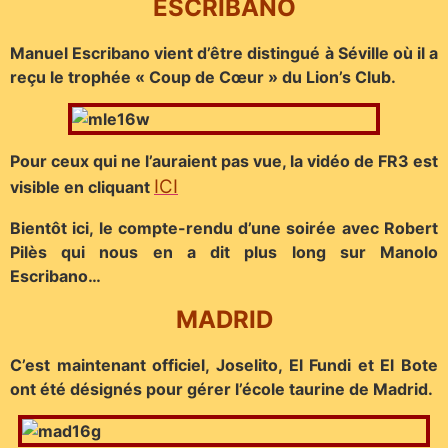
ESCRIBANO
Manuel Escribano vient d’être distingué à Séville où il a
reçu le trophée « Coup de Cœur » du Lion’s Club.
Pour ceux qui ne l’auraient pas vue, la vidéo de FR3 est
ICI
visible en cliquant
Bientôt ici, le compte-rendu d’une soirée avec Robert
Pilès qui nous en a dit plus long sur Manolo
Escribano…
MADRID
C’est maintenant officiel, Joselito, El Fundi et El Bote
ont été désignés pour gérer l’école taurine de Madrid.