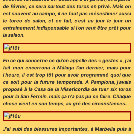
de février, ce sera surtout des toros en privé. Mais on
est souvent au campo, il ne faut pas mésestimer aussi
le toreo de salon, et en fait, c’est au jour le jour un
entrainement indispensable si l’on veut être prêt pour
la saison.
En ce qui concerne ce qu’on appelle des « gestes », j’ai
fait mon encerrona à Málaga l’an dernier, mais pour
l’heure, il est trop tôt pour avoir programmé quoi que
ce soit pour la future temporada. A Pamplona, j’avais
proposé à la Casa de la Misericordia de tuer six toros
pour la San Fermín, mais ça n’a pas pu se faire. Chaque
chose vient en son temps, au gré des circonstances…
J’ai subi des blessures importantes, à Marbella puis à