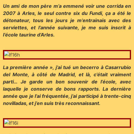
Un ami de mon père m’a emmené voir une corrida en
2007 à Arles, le seul contre six du Fundi, ça a été le
détonateur, tous les jours je m’entrainais avec des
serviettes, et l’année suivante, je me suis inscrit à
l’école taurine d’Arles.
La première année », j’ai tué un becerro à Casarrubio
del Monte, à côté de Madrid, et là, c’était vraiment
parti… Je garde un bon souvenir de l’école, avec
laquelle je conserve de bons rapports. La dernière
année que je l’ai fréquentée, j’ai participé à trente-cinq
novilladas, et j’en suis très reconnaissant.