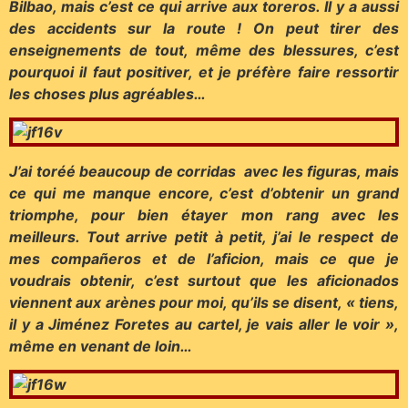
Bilbao, mais c’est ce qui arrive aux toreros. Il y a aussi
des accidents sur la route ! On peut tirer des
enseignements de tout, même des blessures, c’est
pourquoi il faut positiver, et je préfère faire ressortir
les choses plus agréables…
J’ai toréé beaucoup de corridas avec les figuras, mais
ce qui me manque encore, c’est d’obtenir un grand
triomphe, pour bien étayer mon rang avec les
meilleurs. Tout arrive petit à petit, j’ai le respect de
mes compañeros et de l’aficion, mais ce que je
voudrais obtenir, c’est surtout que les aficionados
viennent aux arènes pour moi, qu’ils se disent, « tiens,
il y a Jiménez Foretes au cartel, je vais aller le voir »,
même en venant de loin…