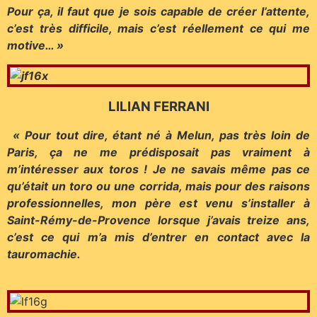
Pour ça, il faut que je sois capable de créer l’attente,
c’est très difficile, mais c’est réellement ce qui me
motive… »
LILIAN FERRANI
« Pour tout dire, étant né à Melun, pas très loin de
Paris, ça ne me prédisposait pas vraiment à
m’intéresser aux toros ! Je ne savais même pas ce
qu’était un toro ou une corrida, mais pour des raisons
professionnelles, mon père est venu s’installer à
Saint-Rémy-de-Provence lorsque j’avais treize ans,
c’est ce qui m’a mis d’entrer en contact avec la
tauromachie.