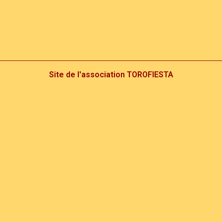
Site de l'association TOROFIESTA