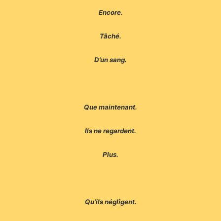
Encore.
Tâché.
D’un sang.
Que maintenant.
Ils ne regardent.
Plus.
Qu’ils négligent.