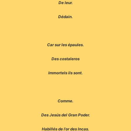
De leur.
Dédain.
Car sur les épaules.
Des costaleros
Immortels ils sont.
Comme.
Des Jesús del Gran Poder.
Habillés de l’or des Incas.