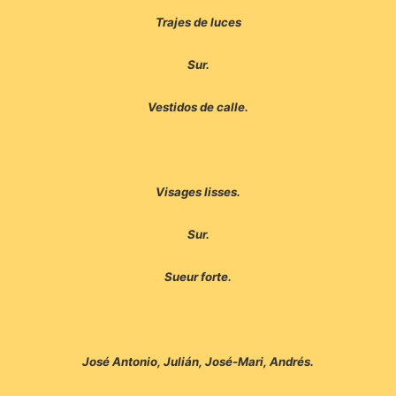
Trajes de luces
Sur.
Vestidos de calle.
Visages lisses.
Sur.
Sueur forte.
José Antonio, Julián, José-Mari, Andrés.