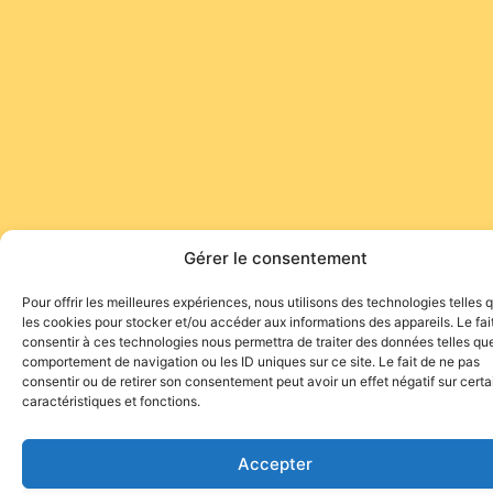
Gérer le consentement
Pour offrir les meilleures expériences, nous utilisons des technologies telles 
les cookies pour stocker et/ou accéder aux informations des appareils. Le fai
consentir à ces technologies nous permettra de traiter des données telles que
comportement de navigation ou les ID uniques sur ce site. Le fait de ne pas
consentir ou de retirer son consentement peut avoir un effet négatif sur cert
caractéristiques et fonctions.
Accepter