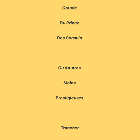
Grande.
Du Prince.
Des Consuls.
Ou d’autres.
Moins.
Prestigieuses.
Trancher.