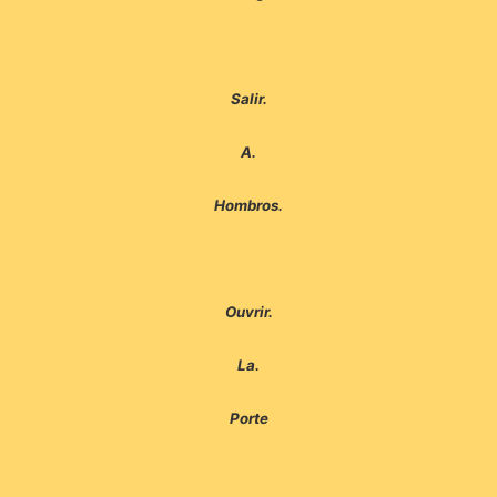
Salir.
A.
Hombros.
Ouvrir.
La.
Porte