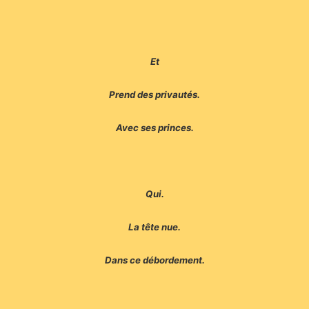
Et
Prend des privautés.
Avec ses princes.
Qui.
La tête nue.
Dans ce débordement.