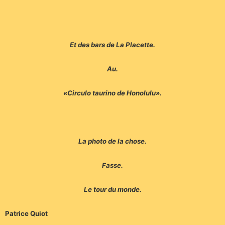
Et des bars de La Placette.
Au.
«Circulo taurino de Honolulu».
La photo de la chose.
Fasse.
Le tour du monde.
Patrice Quiot