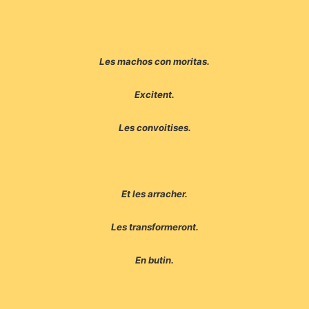
Les machos con moritas.
Excitent.
Les convoitises.
Et les arracher.
Les transformeront.
En butin.