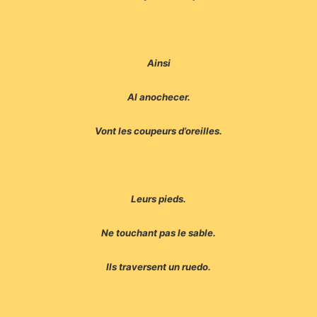
Ainsi
Al anochecer.
Vont les coupeurs d’oreilles.
Leurs pieds.
Ne touchant pas le sable.
Ils traversent un ruedo.