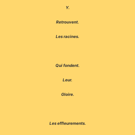
Y.
Retrouvent.
Les racines.
Qui fondent.
Leur.
Gloire.
Les effleurements.