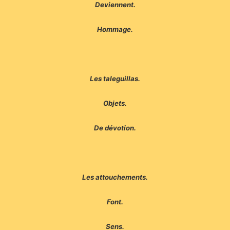
Deviennent.
Hommage.
Les taleguillas.
Objets.
De dévotion.
Les attouchements.
Font.
Sens.