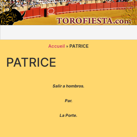
Accueil
»
PATRICE
PATRICE
Salir a hombros.
Par.
La Porte.