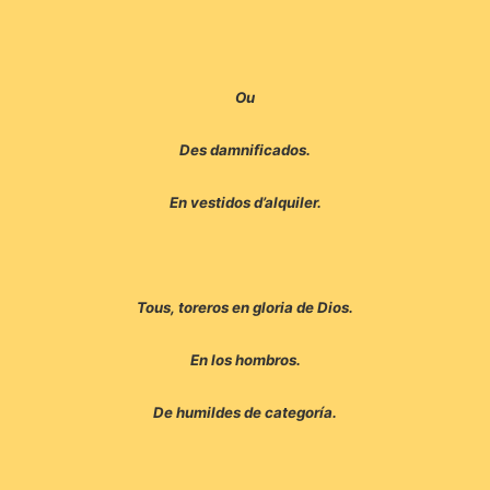
Ou
Des damnificados.
En vestidos d’alquiler.
Tous, toreros en gloria de Dios.
En los hombros.
De humildes de categoría.