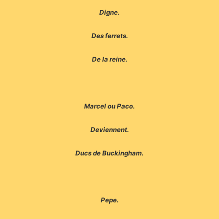
Digne.
Des ferrets.
De la reine.
Marcel ou Paco.
Deviennent.
Ducs de Buckingham.
Pepe.