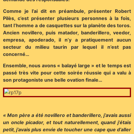
Comme je l’ai dit en préambule, présenter Robert
Pilès, c’est présenter plusieurs personnes à la fois,
tant l’homme a de casquettes sur la planète des toros.
Ancien novillero, puis matador, banderillero, veedor,
empresa, apoderado, il n’y a pratiquement aucun
secteur du milieu taurin par lequel il n’est pas
concerné…
Ensemble, nous avons « balayé large » et le temps est
passé très vite pour cette soirée réussie qui a valu à
son protagoniste une belle ovation finale…
« Mon père a été novillero et banderillero, j’avais aussi
un oncle picador, et tout naturellement, quand j’étais
petit, j’avais plus envie de toucher une cape que d’aller