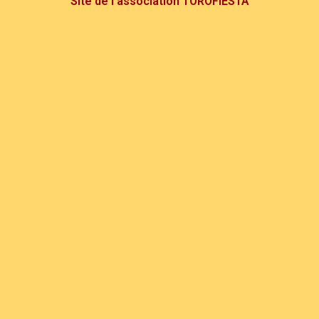
Site de l'association TOROFIESTA