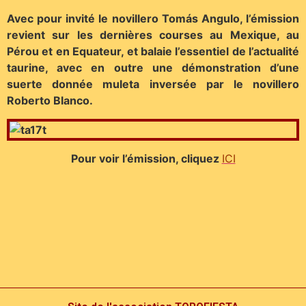
Avec pour invité le novillero Tomás Angulo, l’émission
revient sur les dernières courses au Mexique, au
Pérou et en Equateur, et balaie l’essentiel de l’actualité
taurine, avec en outre une démonstration d’une
suerte donnée muleta inversée par le novillero
Roberto Blanco.
Pour voir l’émission, cliquez
ICI