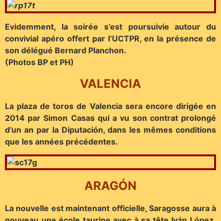
Evidemment, la soirée s’est poursuivie autour du
convivial apéro offert par l’UCTPR, en la présence de
son délégué Bernard Planchon.
(Photos BP et PH)
VALENCIA
La plaza de toros de Valencia sera encore dirigée en
2014 par Simon Casas qui a vu son contrat prolongé
d’un an par la Diputación, dans les mêmes conditions
que les années précédentes.
ARAGÓN
La nouvelle est maintenant officielle, Saragosse aura à
nouveau une école taurine avec à sa tête Iván López,