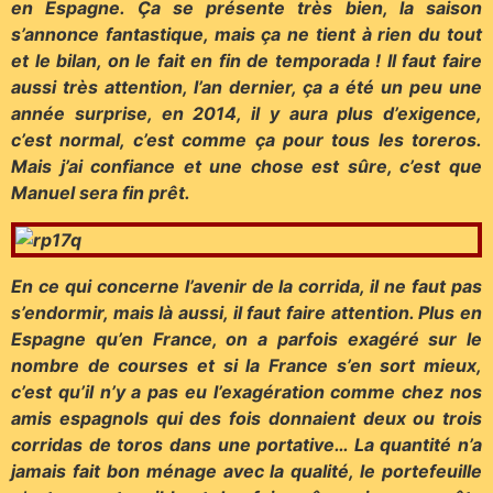
en Espagne. Ça se présente très bien, la saison
s’annonce fantastique, mais ça ne tient à rien du tout
et le bilan, on le fait en fin de temporada ! Il faut faire
aussi très attention, l’an dernier, ça a été un peu une
année surprise, en 2014, il y aura plus d’exigence,
c’est normal, c’est comme ça pour tous les toreros.
Mais j’ai confiance et une chose est sûre, c’est que
Manuel sera fin prêt.
En ce qui concerne l’avenir de la corrida, il ne faut pas
s’endormir, mais là aussi, il faut faire attention. Plus en
Espagne qu’en France, on a parfois exagéré sur le
nombre de courses et si la France s’en sort mieux,
c’est qu’il n’y a pas eu l’exagération comme chez nos
amis espagnols qui des fois donnaient deux ou trois
corridas de toros dans une portative… La quantité n’a
jamais fait bon ménage avec la qualité, le portefeuille