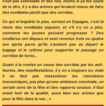
n’est pas extensible et des fois, même si ça me coûte
de le dire, il y a des arènes qui feraient mieux de faire
des novilladas plutôt que des corridas.
Ce qui m’inquiète le plus, surtout en Espagne, c’est la
chute des novilladas piquées, et s’il n’y en a plus,
comment les jeunes peuvent progresser ? Des
novilleros ont disparu et sont revenus trois ou quatre
ans après parce qu’ils n’avaient pas au départ le
bagage ni le rythme pour supporter le passage en
corridas de toros…
Quant à la remise en cause des corridas par les anti-
taurins, des manifestations, il y en a toujours eu, mais
il ne faut pas mésestimer les retombées
économiques, pas plus qu’une ambiance conviviale, un
certain sens de la fête et des rapports sociaux. Il faut
avant tout de la qualité, aussi bien aux arènes que
pour la fête dans la rue… »