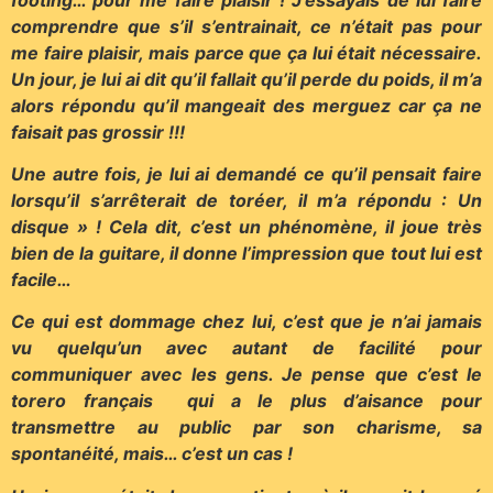
comprendre que s’il s’entrainait, ce n’était pas pour
me faire plaisir, mais parce que ça lui était nécessaire.
Un jour, je lui ai dit qu’il fallait qu’il perde du poids, il m’a
alors répondu qu’il mangeait des merguez car ça ne
faisait pas grossir !!!
Une autre fois, je lui ai demandé ce qu’il pensait faire
lorsqu’il s’arrêterait de toréer, il m’a répondu : Un
disque » ! Cela dit, c’est un phénomène, il joue très
bien de la guitare, il donne l’impression que tout lui est
facile…
Ce qui est dommage chez lui, c’est que je n’ai jamais
vu quelqu’un avec autant de facilité pour
communiquer avec les gens. Je pense que c’est le
torero français qui a le plus d’aisance pour
transmettre au public par son charisme, sa
spontanéité, mais… c’est un cas !