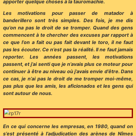
apporter quelque choses à la tauromachie.
Les motivations pour passer de matador à
banderillero sont très simples. Des fois, je me dis
qu’on na pas le droit de se tromper. Quand des gens
commencent à te chercher des excuses par rapport à
ce que l’on a fait ou pas fait devant le toro, il ne faut
pas les écouter. Ce n’est pas la réalité. Il ne faut jamais
reporter. Les années passent, les motivations
passent, et j’ai senti que je n’avais plus ce moteur pour
continuer à être au niveau où j’avais envie d’être. Dans
ce cas, je n’ai pas le droit de me tromper moi-même,
pas plus que les amis, les aficionados et les gens qui
sont autour de nous.
En ce qui concerne les empresas, en 1980, quand on
s’est présenté à l’adjudication des arènes de Nîmes