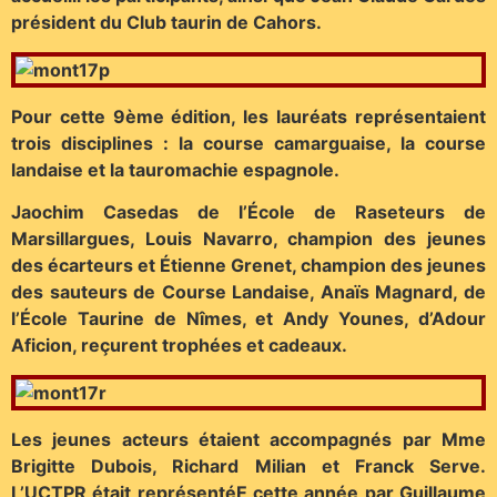
président du Club taurin de Cahors.
Pour cette 9ème édition, les lauréats représentaient
trois disciplines : la course camarguaise, la course
landaise et la tauromachie espagnole.
Jaochim Casedas de l’École de Raseteurs de
Marsillargues, Louis Navarro, champion des jeunes
des écarteurs et Étienne Grenet, champion des jeunes
des sauteurs de Course Landaise, Anaïs Magnard, de
l’École
Taurine de Nîmes, et Andy Younes, d’Adour
Aficion, reçurent trophées et cadeaux.
Les jeunes acteurs étaient accompagnés par Mme
Brigitte Dubois, Richard Milian et Franck Serve.
L’UCTPR était représentéE cette année par Guillaume