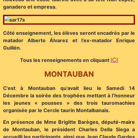
ganadero et empresa.
Côté enseignement, les élèves seront encadrés par le
matador Alberto Álvarez et l’ex-matador Enrique
Guillén.
ICI
Tous les renseignements en cliquant
MONTAUBAN
C’est à Montauban qu’avait lieu le Samedi 14
Décembre la soirée des trophées mettant à l’honneur
les jeunes « pousses » des trois tauromachies
organisée par le Cercle taurin Montalbanais.
En présence de Mme Brigitte Barèges, député-maire
de Montauban, le président Charles Della Siega a
accueilli les participants, ainsi que Jean Claude Gardes