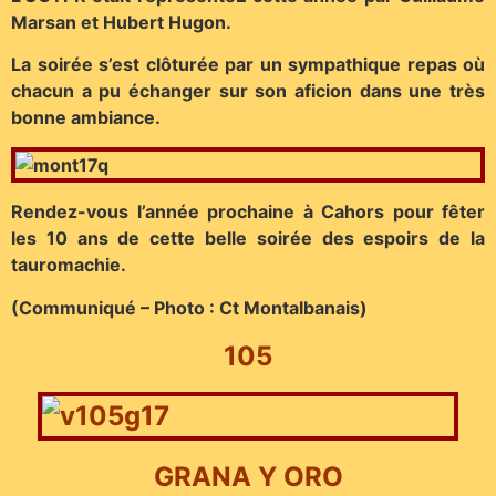
Marsan et Hubert Hugon.
La soirée s’est clôturée par un sympathique repas où
chacun a pu échanger sur son aficion dans une très
bonne ambiance.
Rendez-vous l’année prochaine à Cahors pour fêter
les 10 ans de cette belle soirée des espoirs de la
tauromachie.
(Communiqué – Photo : Ct Montalbanais)
105
GRANA Y ORO