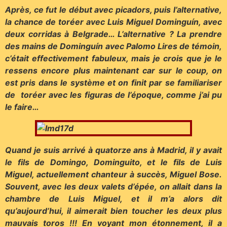
Après, ce fut le début avec picadors, puis l’alternative,
la chance de toréer avec Luis Miguel Dominguín, avec
deux corridas à Belgrade… L’alternative ? La prendre
des mains de Dominguín avec Palomo Lires de témoin,
c’était effectivement fabuleux, mais je crois que je le
ressens encore plus maintenant car sur le coup, on
est pris dans le système et on finit par se familiariser
de toréer avec les figuras de l’époque, comme j’ai pu
le faire…
Quand je suis arrivé à quatorze ans à Madrid, il y avait
le fils de Domingo, Dominguito, et le fils de Luis
Miguel, actuellement chanteur à succès, Miguel Bose.
Souvent, avec les deux valets d’épée, on allait dans la
chambre de Luis Miguel, et il m’a alors dit
qu’aujourd’hui, il aimerait bien toucher les deux plus
mauvais toros !!! En voyant mon étonnement, il a