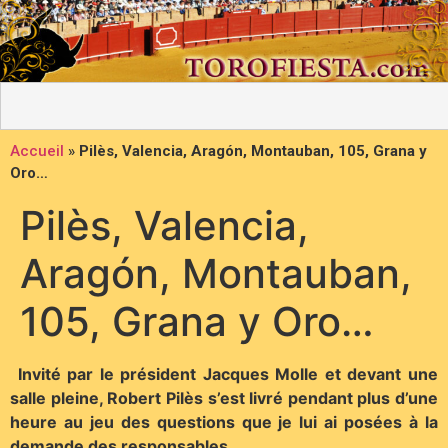
Accueil
»
Pilès, Valencia, Aragón, Montauban, 105, Grana y
Oro…
Pilès, Valencia,
Aragón, Montauban,
105, Grana y Oro…
Invité par le président Jacques Molle et devant une
salle pleine, Robert Pilès s’est livré pendant plus d’une
heure au jeu des questions que je lui ai posées à la
demande des responsables.