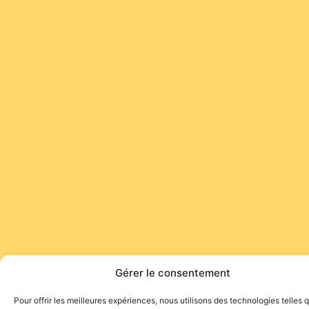
Gérer le consentement
Pour offrir les meilleures expériences, nous utilisons des technologies telles 