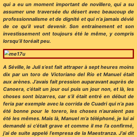
qui a eu un moment important de novillero, qui a su
assumer une traversée du désert avec beaucoup de
professionnalisme et de dignité et qui n’a jamais dévié
de ce qu’il veut devenir. Son entrainement et son
investissement ont toujours été le même, y compris
lorsqu’il toréait peu.
A Séville, le Juli s’est fait attraper à sept heures moins
dix par un toro de Victoriano del Río et Manuel était
aux arènes. J’avais fait pression auparavant auprès de
Canoera, c’était un jour oui puis un jour non, et là, les
choses sont bizarres, car s’il était entré en début de
feria par exemple avec la corrida de Cuadri qui n’a pas
été bonne pour le torero, les choses n’auraient pas
été les mêmes. Mais là, Manuel m’a téléphoné, je lui ai
demandé si c’était grave et comme il me l’a confirmé,
j’ai de suite appelé l’empresa de la Maestranza. J’ai dit