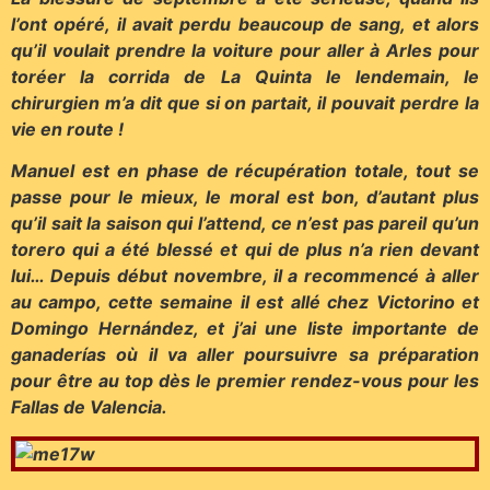
l’ont opéré, il avait perdu beaucoup de sang, et alors
qu’il voulait prendre la voiture pour aller à Arles pour
toréer la corrida de La Quinta le lendemain, le
chirurgien m’a dit que si on partait, il pouvait perdre la
vie en route !
Manuel est en phase de récupération totale, tout se
passe pour le mieux, le moral est bon, d’autant plus
qu’il sait la saison qui l’attend, ce n’est pas pareil qu’un
torero qui a été blessé et qui de plus n’a rien devant
lui… Depuis début novembre, il a recommencé à aller
au campo, cette semaine il est allé chez Victorino et
Domingo Hernández, et j’ai une liste importante de
ganaderías où il va aller poursuivre sa préparation
pour être au top dès le premier rendez-vous pour les
Fallas de Valencia.