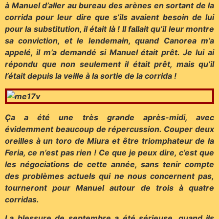
à Manuel d’aller au bureau des arènes en sortant de la
corrida pour leur dire que s’ils avaient besoin de lui
pour la substitution, il était là ! Il fallait qu’il leur montre
sa conviction, et le lendemain, quand Canorea m’a
appelé, il m’a demandé si Manuel était prêt. Je lui ai
répondu que non seulement il était prêt, mais qu’il
l’était depuis la veille à la sortie de la corrida !
Ça a été une très grande après-midi, avec
évidemment beaucoup de répercussion. Couper deux
oreilles à un toro de Miura et être triomphateur de la
Feria, ce n’est pas rien ! Ce que je peux dire, c’est que
les négociations de cette année, sans tenir compte
des problèmes actuels qui ne nous concernent pas,
tourneront pour Manuel autour de trois à quatre
corridas.
La blessure de septembre a été sérieuse, quand ils