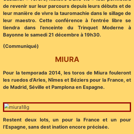
de revenir sur leur parcours depuis leurs débuts et de
leur manière de vivre la tauromachie dans le sillage de
leur maestro. Cette conférence à l’entrée libre se
tiendra dans l’enceinte du Trinquet Moderne à
Bayonne le samedi 21 décembre à 19h30.
(Communiqué)
MIURA
Pour la temporada 2014, les toros de Miura fouleront
les ruedos d’Arles, Nîmes et Béziers pour la France, et
de Madrid, Séville et Pamplona en Espagne.
Restent deux lots, un pour la France et un pour
l’Espagne, sans dest ination encore précisée.