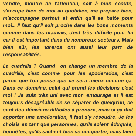
vendre, montre de l’attention, soit à mon écoute,
s’occupe bien de moi au quotidien, me prépare bien,
m’accompagne partout et enfin qu’il se batte pour
moi… Il faut qu’il soit proche dans les bons moments
comme dans les mauvais, c’est très difficile pour lui
car il est important dans de nombreux secteurs. Mais
bien sûr, les toreros ont aussi leur part de
responsabilités.
La cuadrilla ? Quand on change un membre de la
cuadrilla, c’est comme pour les apoderados, c’est
parce que l’on pense que ce sera mieux comme ça.
Dans ce domaine, celui qui prend les décisions c’est
moi ! Je suis très uni avec mon entourage et il est
toujours désagréable de se séparer de quelqu’un, ce
sont des décisions difficiles à prendre, mais si ça doit
apporter une amélioration, il faut s’y résoudre. Je les
choisis en tant que personnes, qu’ils soient éduqués,
honnêtes, qu’ils sachent bien se comporter, mais bien