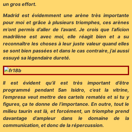
un gros effort.
Madrid est évidemment une arène très importante
pour moi et grâce à plusieurs triomphes, ces arènes
m’ont permis d’aller de l’avant. Je crois que l’aficion
madrilène est avec moi, elle réagit bien et a su
reconnaître les choses à leur juste valeur quand elles
se sont bien passées et dans le cas contraire, j’ai aussi
essuyé sa légendaire dureté.
Il est évident qu’il est très important d’être
programmé pendant San Isidro, c’est la vitrine,
l’empresa veut mettre des cartels rematés et si tu y
figures, ça te donne de l’importance. En outre, tout le
milieu taurin est là, et forcément, un triomphe prend
davantage d’ampleur dans le domaine de la
communication, et donc de la répercussion.