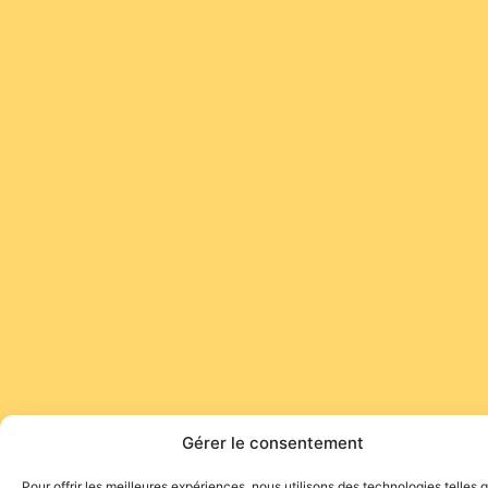
Gérer le consentement
Pour offrir les meilleures expériences, nous utilisons des technologies telles 