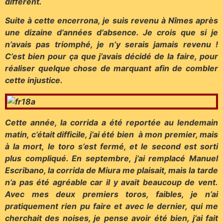
différent.
Suite à cette encerrona, je suis revenu à Nîmes après
une dizaine d’années d’absence. Je crois que si je
n’avais pas triomphé, je n’y serais jamais revenu !
C’est bien pour ça que j’avais décidé de la faire, pour
réaliser quelque chose de marquant afin de combler
cette injustice.
Cette année, la corrida a été reportée au lendemain
matin, c’était difficile, j’ai été bien à mon premier, mais
à la mort, le toro s’est fermé, et le second est sorti
plus compliqué. En septembre, j’ai remplacé Manuel
Escribano, la corrida de Miura me plaisait, mais la tarde
n’a pas été agréable car il y avait beaucoup de vent.
Avec mes deux premiers toros, faibles, je n’ai
pratiquement rien pu faire et avec le dernier, qui me
cherchait des noises, je pense avoir été bien, j’ai fait