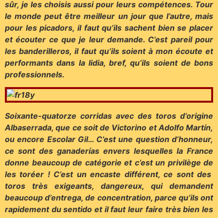
sûr, je les choisis aussi pour leurs compétences. Tour
le monde peut être meilleur un jour que l’autre, mais
pour les picadors, il faut qu’ils sachent bien se placer
et écouter ce que je leur demande. C’est pareil pour
les banderilleros, il faut qu’ils soient à mon écoute et
performants dans la lidia, bref, qu’ils soient de bons
professionnels.
Soixante-quatorze corridas avec des toros d’origine
Albaserrada, que ce soit de Victorino et Adolfo Martín,
ou encore Escolar Gil… C’est une question d’honneur,
ce sont des ganaderías envers lesquelles la France
donne beaucoup de catégorie et c’est un privilège de
les toréer ! C’est un encaste différent, ce sont des
toros très exigeants, dangereux, qui demandent
beaucoup d’entrega, de concentration, parce qu’ils ont
rapidement du sentido et il faut leur faire très bien les