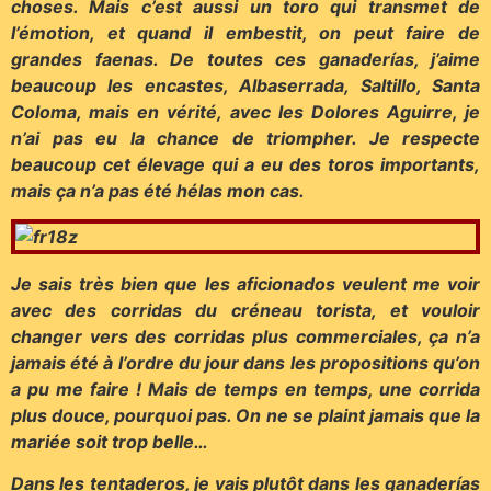
choses. Mais c’est aussi un toro qui transmet de
l’émotion, et quand il embestit, on peut faire de
grandes faenas.
De toutes ces ganaderías, j’aime
beaucoup les encastes, Albaserrada, Saltillo, Santa
Coloma, mais en vérité, avec les Dolores Aguirre, je
n’ai pas eu la chance de triompher. Je respecte
beaucoup cet élevage qui a eu des toros importants,
mais ça n’a pas été hélas mon cas.
Je sais très bien que les aficionados veulent me voir
avec des corridas du créneau torista, et vouloir
changer vers des corridas plus commerciales, ça n’a
jamais été à l’ordre du jour dans les propositions qu’on
a pu me faire ! Mais de temps en temps, une corrida
plus douce, pourquoi pas. On ne se plaint jamais que la
mariée soit trop belle…
Dans les tentaderos, je vais plutôt dans les ganaderías