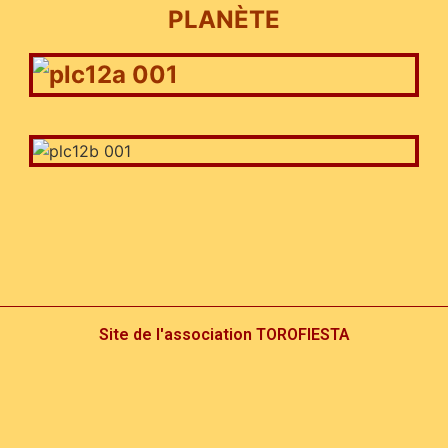
PLANÈTE
Site de l'association TOROFIESTA