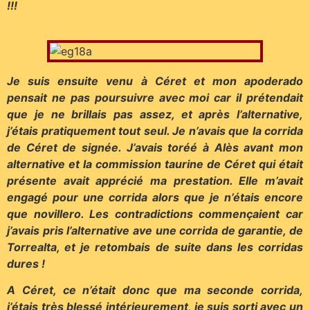
!!!
Je suis ensuite venu à Céret et mon apoderado
pensait ne pas poursuivre avec moi car il prétendait
que je ne brillais pas assez, et après l’alternative,
j’étais pratiquement tout seul. Je n’avais que la corrida
de Céret de signée. J’avais toréé à Alès avant mon
alternative et la commission taurine de Céret qui était
présente avait apprécié ma prestation. Elle m’avait
engagé pour une corrida alors que je n’étais encore
que novillero. Les contradictions commençaient car
j’avais pris l’alternative ave une corrida de garantie, de
Torrealta, et je retombais de suite dans les corridas
dures !
A Céret, ce n’était donc que ma seconde corrida,
j’étais très blessé intérieurement, je suis sorti avec un