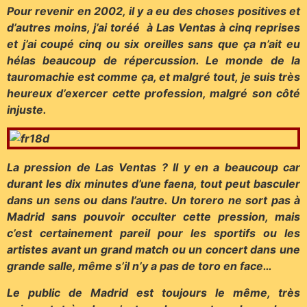
Pour revenir en 2002, il y a eu des choses positives et
d’autres moins, j’ai toréé à Las Ventas à cinq reprises
et j’ai coupé cinq ou six oreilles sans que ça n’ait eu
hélas beaucoup de répercussion. Le monde de la
tauromachie est comme ça, et malgré tout, je suis très
heureux d’exercer cette profession, malgré son côté
injuste.
La pression de Las Ventas ? Il y en a beaucoup car
durant les dix minutes d’une faena, tout peut basculer
dans un sens ou dans l’autre. Un torero ne sort pas à
Madrid sans pouvoir occulter cette pression, mais
c’est certainement pareil pour les sportifs ou les
artistes avant un grand match ou un concert dans une
grande salle, même s’il n’y a pas de toro en face…
Le public de Madrid est toujours le même, très