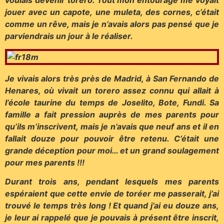
jouer avec un capote, une muleta, des cornes, c’était
comme un rêve, mais je n’avais alors pas pensé que je
parviendrais un jour à le réaliser.
Je vivais alors très près de Madrid, à San Fernando de
Henares, où vivait un torero assez connu qui allait à
l’école taurine du temps de Joselito, Bote, Fundi. Sa
famille a fait pression auprès de mes parents pour
qu’ils m’inscrivent, mais je n’avais que neuf ans et il en
fallait douze pour pouvoir être retenu. C’était une
grande déception pour moi… et un grand soulagement
pour mes parents !!!
Durant trois ans, pendant lesquels mes parents
espéraient que cette envie de toréer me passerait, j’ai
trouvé le temps très long ! Et quand j’ai eu douze ans,
je leur ai rappelé que je pouvais à présent être inscrit,