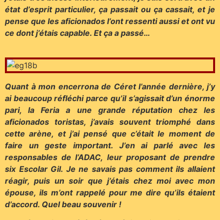
état d’esprit particulier, ça passait ou ça cassait, et je
pense que les aficionados l’ont ressenti aussi et ont vu
ce dont j’étais capable. Et ça a passé…
Quant à mon encerrona de Céret l’année dernière, j’y
ai beaucoup réfléchi parce qu’il s’agissait d’un énorme
pari, la Feria a une grande réputation chez les
aficionados toristas, j’avais souvent triomphé dans
cette arène, et j’ai pensé que c’était le moment de
faire un geste important. J’en ai parlé avec les
responsables de l’ADAC, leur proposant de prendre
six Escolar Gil. Je ne savais pas comment ils allaient
réagir, puis un soir que j’étais chez moi avec mon
épouse, ils m’ont rappelé pour me dire qu’ils étaient
d’accord. Quel beau souvenir !