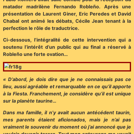
matador madrilène Fernando Robleño. Après une
présentation de Laurent Giner, Eric Peredes et David
Chabal ont animé les débats, Cécile Jean tenant à la
perfection le rôle de traductrice.
Ci-dessous, l’intégralité de cette intervention qui a
soutenu l’intérêt d’un public qui au final a réservé à
Robleño une forte ovation…
« D’abord, je dois dire que je ne connaissais pas ce
lieu, aussi agréable et remarquable en ce qu’il apporte
à la Fiesta. Franchement, je considère qu’il est unique
sur la planète taurine…
Dans ma famille, il n’y avait aucun antécédent taurin,
mes parents étaient aficionados, mais je n’ai pas
vraiment le souvenir du moment où j’ai annoncé que je
voulais devenir torero. Tout mon entourage me voyait