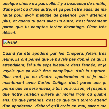
quelque chose n’a pas collé. Il y a beaucoup de motifs,
d’une part ou d’une autre, et ça peut être aussi de ma
faute pour avoir manqué de patience, pour attendre
plus, et quand tu pars avec un autre, c’est forcément
parce que tu comptes toréer davantage. C’est très
délicat.
Quand j’ai été apodéré par les Chopera, j’étais très
jeune, ils ont pensé que je n’avais pas donné ce qu’ils
attendaient, j’ai subi sept blessure dans l’année, et je
voyais que ça allait être compliqué, d’où la rupture.
Plus tard, j’ai eu d’autre apoderados et si je suis
maintenant avec Carlos Zuñiga, c’est parce que je
pense que ce sera mieux, à tort ou à raison, et j’espère
que notre relation durera au moins trois ou quatre
ans. Ce que j’attends, c’est ce que tout torero attend
d’un apoderado, d’abord qu’il croie en moi, sache me