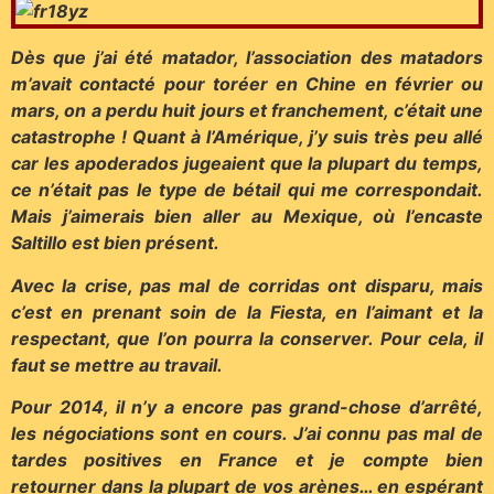
Dès que j’ai été matador, l’association des matadors
m’avait contacté pour toréer en Chine en février ou
mars, on a perdu huit jours et franchement, c’était une
catastrophe ! Quant à l’Amérique, j’y suis très peu allé
car les apoderados jugeaient que la plupart du temps,
ce n’était pas le type de bétail qui me correspondait.
Mais j’aimerais bien aller au Mexique, où l’encaste
Saltillo est bien présent.
Avec la crise, pas mal de corridas ont disparu, mais
c’est en prenant soin de la Fiesta, en l’aimant et la
respectant, que l’on pourra la conserver. Pour cela, il
faut se mettre au travail.
Pour 2014, il n’y a encore pas grand-chose d’arrêté,
les négociations sont en cours. J’ai connu pas mal de
tardes positives en France et je compte bien
retourner dans la plupart de vos arènes… en espérant