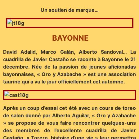
Un soutien de marque…
BAYONNE
David Adalid, Marco Galán, Alberto Sandoval… La
cuadrilla de Javier Castaño se raconte à Bayonne le 21
décembre. Née de la passion de jeunes aficionadas
bayonnaises, « Oro y Azabache » est une association
taurine qui a vu le jour officiellement cet automne.
Après un coup d’essai cet été avec un cours de toreo
de salon donné par Alberto Aguilar, « Oro y Azabache
» se propose de vous faire rencontrer quelques-uns
des membres de l’excellente cuadrilla de Javier
Castaño. « Torero, histoire d’une vie » leur permettra