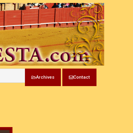
Archives
Contact