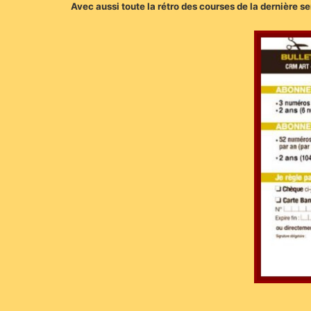
Avec aussi toute la rétro des courses de la dernière se