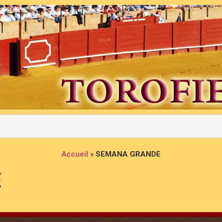
Accueil
»
SEMANA GRANDE
E