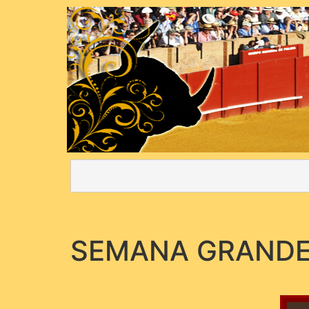
SEMANA GRAND