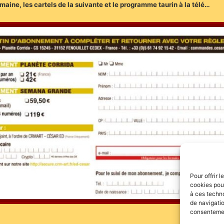
maine, les cartels de la suivante et le programme taurin à la télé…
Pour offrir 
cookies pour
à ces techn
de navigatio
consentement