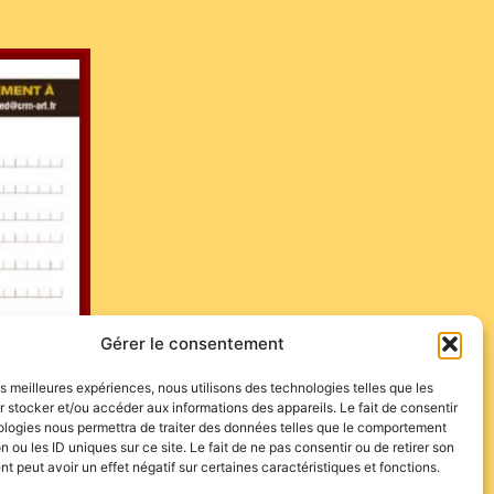
Gérer le consentement
les meilleures expériences, nous utilisons des technologies telles que les
 stocker et/ou accéder aux informations des appareils. Le fait de consentir
ologies nous permettra de traiter des données telles que le comportement
n ou les ID uniques sur ce site. Le fait de ne pas consentir ou de retirer son
 peut avoir un effet négatif sur certaines caractéristiques et fonctions.